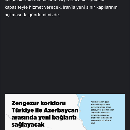
kapasiteyle hizmet verecek. İran’la yeni sınır kapılarının
açılması da gündemimizde.