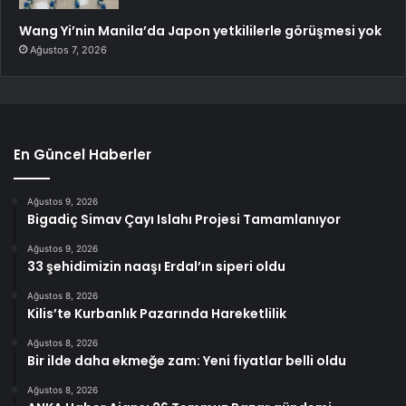
Wang Yi’nin Manila’da Japon yetkililerle görüşmesi yok
Ağustos 7, 2026
En Güncel Haberler
Ağustos 9, 2026
Bigadiç Simav Çayı Islahı Projesi Tamamlanıyor
Ağustos 9, 2026
33 şehidimizin naaşı Erdal’ın siperi oldu
Ağustos 8, 2026
Kilis’te Kurbanlık Pazarında Hareketlilik
Ağustos 8, 2026
Bir ilde daha ekmeğe zam: Yeni fiyatlar belli oldu
Ağustos 8, 2026