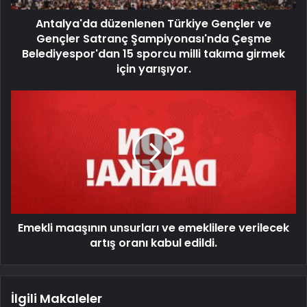
Antalya'da düzenlenen Türkiye Gençler ve
Gençler Satranç Şampiyonası'nda Çeşme
Belediyespor'dan 15 sporcu milli takıma girmek
için yarışıyor.
Emekli maaşının unsurları ve emeklilere verilecek
artış oranı kabul edildi.
İlgili Makaleler