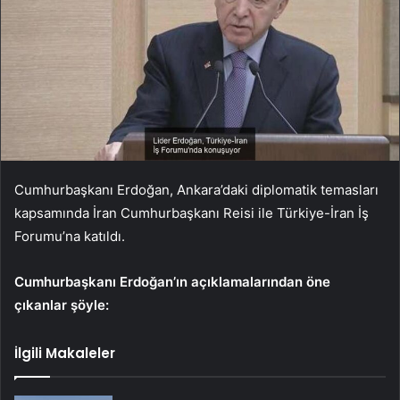
Cumhurbaşkanı Erdoğan, Ankara’daki diplomatik temasları
kapsamında İran Cumhurbaşkanı Reisi ile Türkiye-İran İş
Forumu’na katıldı.
Cumhurbaşkanı Erdoğan’ın açıklamalarından öne
çıkanlar şöyle:
İlgili Makaleler