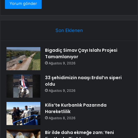
Son Eklenen
Bigadiç Simav Çayı Islahı Projesi
Tamamlanıyor
Ağustos 9, 2026
33 şehidimizin naaşı Erdal’ın siperi
oldu
Ağustos 9, 2026
Kilis’te Kurbanlık Pazarında
Hareketlilik
Ağustos 8, 2026
Bir ilde daha ekmeğe zam: Yeni