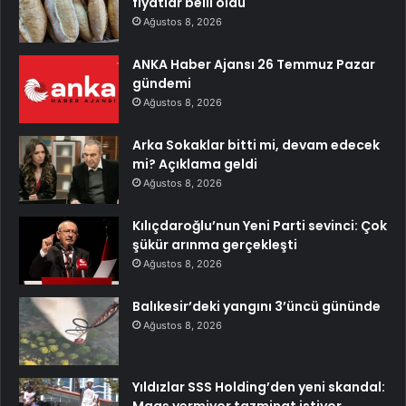
fiyatlar belli oldu
Ağustos 8, 2026
ANKA Haber Ajansı 26 Temmuz Pazar
gündemi
Ağustos 8, 2026
Arka Sokaklar bitti mi, devam edecek
mi? Açıklama geldi
Ağustos 8, 2026
Kılıçdaroğlu’nun Yeni Parti sevinci: Çok
şükür arınma gerçekleşti
Ağustos 8, 2026
Balıkesir’deki yangını 3’üncü gününde
Ağustos 8, 2026
Yıldızlar SSS Holding’den yeni skandal: