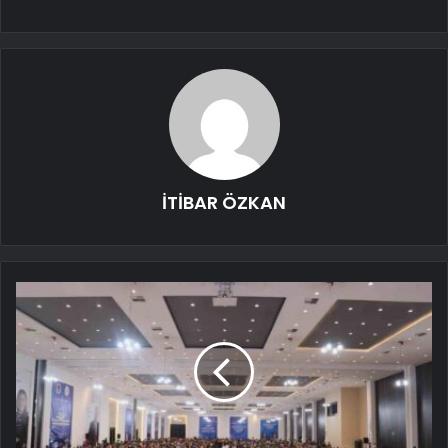
İTİBAR ÖZKAN