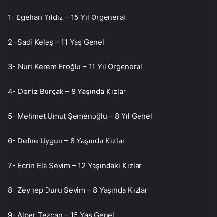
1- Egehan Yıldız – 15 Yıl Orgeneral
2- Sadi Keleş – 11 Yaş Genel
3- Nuri Kerem Eroğlu – 11 Yıl Orgeneral
4- Deniz Burçak – 8 Yaşında Kızlar
5- Mehmet Umut Şemenoğlu – 8 Yıl Genel
6- Defne Uygun – 8 Yaşında Kızlar
7- Ecrin Ela Sevim – 12 Yaşındaki Kızlar
8- Zeynep Duru Sevim – 8 Yaşında Kızlar
9- Alper Tezcan – 15 Yaş Genel