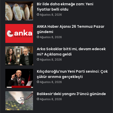
Bir ilde daha ekmeğe zam: Yeni
fiyatlar belli oldu
Ağustos 8, 2026
ANKA Haber Ajansı 26 Temmuz Pazar
gündemi
Ağustos 8, 2026
Arka Sokaklar bitti mi, devam edecek
mi? Açıklama geldi
Ağustos 8, 2026
Kılıçdaroğlu’nun Yeni Parti sevinci: Çok
şükür arınma gerçekleşti
Ağustos 8, 2026
Balıkesir’deki yangını 3’üncü gününde
Ağustos 8, 2026