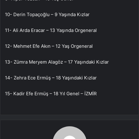
10- Derin Topaçoğlu – 9 Yaşında Kızlar
11- Ali Arda Eracar – 13 Yaşında Orgeneral
12- Mehmet Efe Akın – 12 Yaş Orgeneral
13- Zümra Meryem Alagöz – 17 Yaşındaki Kızlar
14- Zehra Ece Ermüş – 18 Yaşındaki Kızlar
15- Kadir Efe Ermüş – 18 Yıl Genel – İZMİR