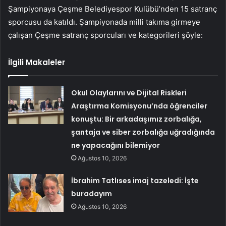
Şampiyonaya Çeşme Belediyespor Kulübü’nden 15 satranç
sporcusu da katıldı. Şampiyonada milli takıma girmeye
çalışan Çeşme satranç sporcuları ve kategorileri şöyle:
İlgili Makaleler
Okul Olaylarını ve Dijital Riskleri
Araştırma Komisyonu’nda öğrenciler
konuştu: Bir arkadaşımız zorbalığa,
şantaja ve siber zorbalığa uğradığında
ne yapacağını bilemiyor
Ağustos 10, 2026
İbrahim Tatlıses imaj tazeledi: İşte
buradayım
Ağustos 10, 2026