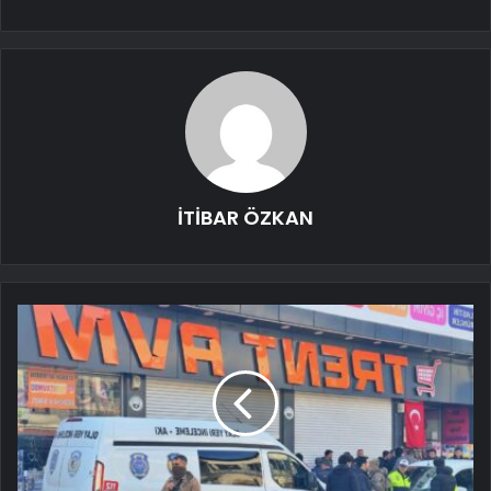
İTİBAR ÖZKAN