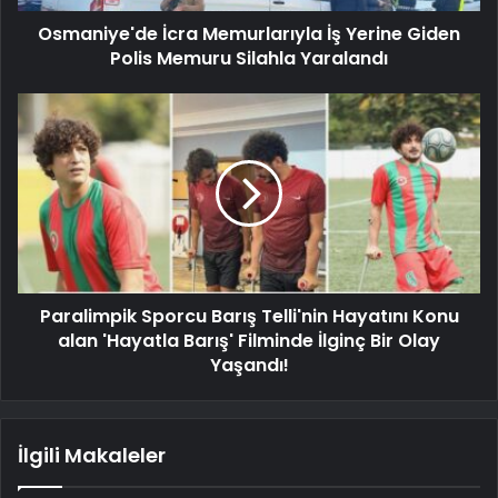
Osmaniye'de İcra Memurlarıyla İş Yerine Giden
Polis Memuru Silahla Yaralandı
Paralimpik Sporcu Barış Telli'nin Hayatını Konu
alan 'Hayatla Barış' Filminde İlginç Bir Olay
Yaşandı!
İlgili Makaleler