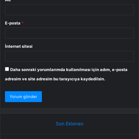
E-posta
*
İnternet sitesi
Daha sonraki yorumlarımda kullanılması için adım, e-posta
adresim ve site adresim bu tarayıcıya kaydedilsin.
Son Eklenen