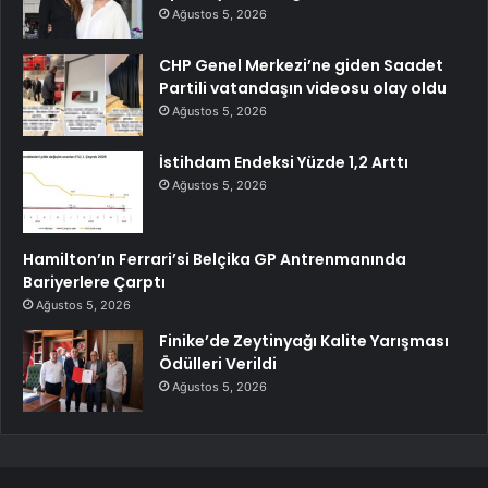
Ağustos 5, 2026
CHP Genel Merkezi’ne giden Saadet
Partili vatandaşın videosu olay oldu
Ağustos 5, 2026
İstihdam Endeksi Yüzde 1,2 Arttı
Ağustos 5, 2026
Hamilton’ın Ferrari’si Belçika GP Antrenmanında
Bariyerlere Çarptı
Ağustos 5, 2026
Finike’de Zeytinyağı Kalite Yarışması
Ödülleri Verildi
Ağustos 5, 2026