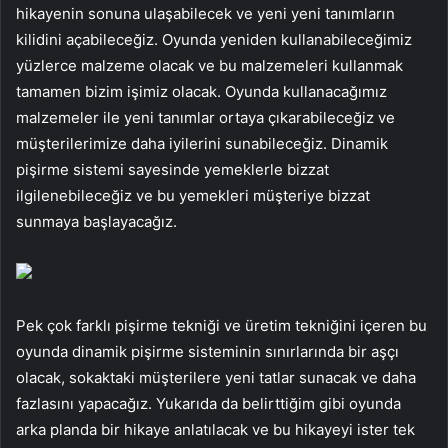
hikayenin sonuna ulaşabilecek ve yeni yeni tanımların
kilidini açabileceğiz. Oyunda yeniden kullanabileceğimiz
yüzlerce malzeme olacak ve bu malzemeleri kullanmak
tamamen bizim işimiz olacak. Oyunda kullanacağımız
malzemeler ile yeni tanımlar ortaya çıkarabileceğiz ve
müşterilerimize daha iyilerini sunabileceğiz. Dinamik
pişirme sistemi sayesinde yemeklerle bizzat
ilgilenebileceğiz ve bu yemekleri müşteriye bizzat
sunmaya başlayacağız.
Pek çok farklı pişirme tekniği ve üretim tekniğini içeren bu
oyunda dinamik pişirme sisteminin sınırlarında bir aşçı
olacak, sokaktaki müşterilere yeni tatlar sunacak ve daha
fazlasını yapacağız. Yukarıda da belirttiğim gibi oyunda
arka planda bir hikaye anlatılacak ve bu hikayeyi ister tek