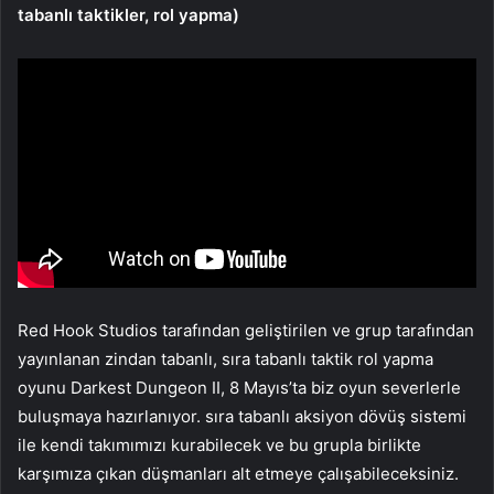
tabanlı taktikler, rol yapma)
Red Hook Studios tarafından geliştirilen ve grup tarafından
yayınlanan zindan tabanlı, sıra tabanlı taktik rol yapma
oyunu Darkest Dungeon II, 8 Mayıs’ta biz oyun severlerle
buluşmaya hazırlanıyor. sıra tabanlı aksiyon dövüş sistemi
ile kendi takımımızı kurabilecek ve bu grupla birlikte
karşımıza çıkan düşmanları alt etmeye çalışabileceksiniz.