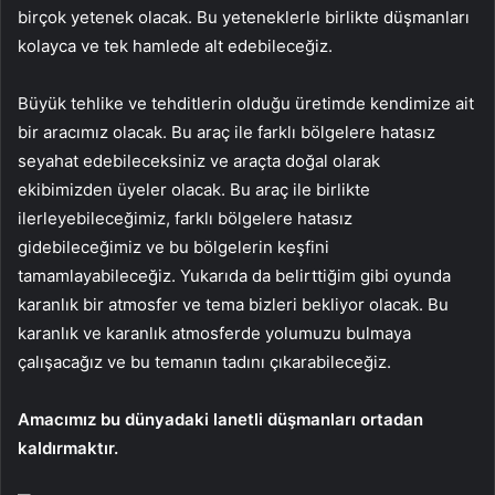
birçok yetenek olacak. Bu yeteneklerle birlikte düşmanları
kolayca ve tek hamlede alt edebileceğiz.
Büyük tehlike ve tehditlerin olduğu üretimde kendimize ait
bir aracımız olacak. Bu araç ile farklı bölgelere hatasız
seyahat edebileceksiniz ve araçta doğal olarak
ekibimizden üyeler olacak. Bu araç ile birlikte
ilerleyebileceğimiz, farklı bölgelere hatasız
gidebileceğimiz ve bu bölgelerin keşfini
tamamlayabileceğiz. Yukarıda da belirttiğim gibi oyunda
karanlık bir atmosfer ve tema bizleri bekliyor olacak. Bu
karanlık ve karanlık atmosferde yolumuzu bulmaya
çalışacağız ve bu temanın tadını çıkarabileceğiz.
Amacımız bu dünyadaki lanetli düşmanları ortadan
kaldırmaktır.