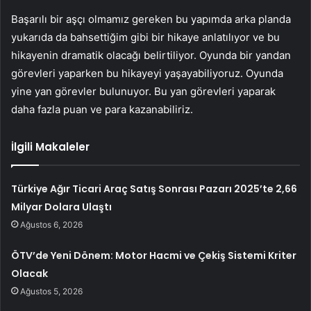
Başarılı bir aşçı olmamız gereken bu yapımda arka planda
yukarıda da bahsettiğim gibi bir hikaye anlatılıyor ve bu
hikayenin dramatik olacağı belirtiliyor. Oyunda bir yandan
görevleri yaparken bu hikayeyi yaşayabiliyoruz. Oyunda
yine yan görevler bulunuyor. Bu yan görevleri yaparak
daha fazla puan ve para kazanabiliriz.
İlgili Makaleler
Türkiye Ağır Ticari Araç Satış Sonrası Pazarı 2025’te 2,66
Milyar Dolara Ulaştı
Ağustos 6, 2026
ÖTV’de Yeni Dönem: Motor Hacmi ve Çekiş Sistemi Kriter
Olacak
Ağustos 5, 2026