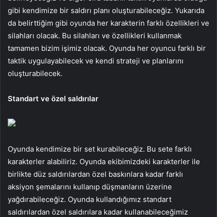
gibi kendimize bir saldırı planı oluşturabileceğiz. Yukarıda
da belirttiğim gibi oyunda her karakterin farklı özellikleri ve
silahları olacak. Bu silahları ve özellikleri kullanmak
tamamen bizim işimiz olacak. Oyunda her oyuncu farklı bir
taktik uygulayabilecek ve kendi strateji ve planlarını
oluşturabilecek.
Standart ve özel saldırılar
Oyunda kendimize bir set kurabileceğiz. Bu sete farklı
karakterler alabiliriz. Oyunda ekibimizdeki karakterler ile
birlikte düz saldırılardan özel baskınlara kadar farklı
aksiyon şemalarını kullanıp düşmanların üzerine
yağdırabileceğiz. Oyunda kullandığımız standart
saldırılardan özel saldırılara kadar kullanabileceğimiz