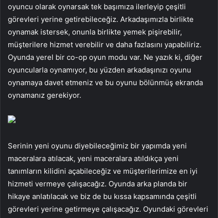
oyuncu olarak oynarsak tek başımıza ilerleyip çeşitli
görevleri yerine getirebileceğiz. Arkadaşımızla birlikte
oynamak istersek, onunla birlikte yemek pişirebilir,
müşterilere hizmet verebilir ve daha fazlasını yapabiliriz.
Oyunda yerel bir co-op oyun modu var. Ne yazık ki, diğer
oyuncularla oynamıyor, bu yüzden arkadaşınızı oyunu
oynamaya davet etmeniz ve bu oyunu bölünmüş ekranda
oynamanız gerekiyor.
Serinin yeni oyunu diyebileceğimiz bir yapımda yeni
maceralara atılacak, yeni maceralara atıldıkça yeni
tanımların kilidini açabileceğiz ve müşterilerimize en iyi
hizmeti vermeye çalışacağız. Oyunda arka planda bir
hikaye anlatılacak ve biz de bu kıssa kapsamında çeşitli
görevleri yerine getirmeye çalışacağız. Oyundaki görevleri