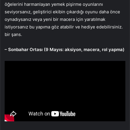
öğelerini harmanlayan yemek pişirme oyunlarını
seviyorsanız, geliştirici ekibin çıkardığı oyunu daha önce
oynadıysanız veya yeni bir macera için yaratılmak
istiyorsanız bu yapıma göz atabilir ve hediye edebilirsiniz.
bir şans.
– Sonbahar Ortası (9 Mayıs: aksiyon, macera, rol yapma)