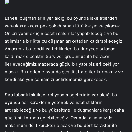
Lanetli düşmanların yer aldığı bu oyunda iskeletlerden
yaratıklara kadar pek çok düşman türü karşınıza çıkacak.
Onları yenmek için çeşitli saldırılar yapabileceğiz ve bu
atılımlarla birlikte bu düşmanları ortadan kaldırabileceğiz.
Amacımız bu tehdit ve tehlikeleri bu dünyada ortadan
kaldırmak olacaktır. Survivor grubumuz ile beraber
ilerleyeceğimiz macerada güçlü bir yapı bizleri bekliyor
olacak. Bu nedenle oyunda çeşitli stratejiler kurmamız ve
kendi aksiyon şemamızı belirlememiz gerekecek.
Sıra tabanlı taktiksel rol yapma ögelerinin yer aldığı bu
oyunda her karakterin yetenek ve istatistiklerini
artırabileceğiz ve bu yükseltme ile düşmanlara karşı daha
güçlü bir formda gelebileceğiz. Oyunda takımımızda
maksimum dört karakter olacak ve bu dört karakter ile