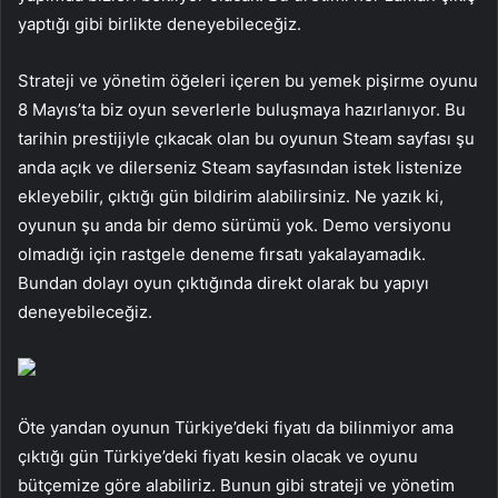
yaptığı gibi birlikte deneyebileceğiz.
Strateji ve yönetim öğeleri içeren bu yemek pişirme oyunu
8 Mayıs’ta biz oyun severlerle buluşmaya hazırlanıyor. Bu
tarihin prestijiyle çıkacak olan bu oyunun Steam sayfası şu
anda açık ve dilerseniz Steam sayfasından istek listenize
ekleyebilir, çıktığı gün bildirim alabilirsiniz. Ne yazık ki,
oyunun şu anda bir demo sürümü yok. Demo versiyonu
olmadığı için rastgele deneme fırsatı yakalayamadık.
Bundan dolayı oyun çıktığında direkt olarak bu yapıyı
deneyebileceğiz.
Öte yandan oyunun Türkiye’deki fiyatı da bilinmiyor ama
çıktığı gün Türkiye’deki fiyatı kesin olacak ve oyunu
bütçemize göre alabiliriz. Bunun gibi strateji ve yönetim