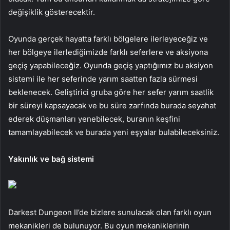
değişiklik gösterecektir.
Oyunda gerçek hayatta farklı bölgelere ilerleyeceğiz ve
her bölgeye ilerlediğimizde farklı seferlere ve aksiyona
geçiş yapabileceğiz. Oyunda geçiş yaptığımız bu aksiyon
sistemi ile her seferinde yarım saatten fazla sürmesi
beklenecek. Geliştirici gruba göre her sefer yarım saatlik
bir süreyi kapsayacak ve bu süre zarfında burada seyahat
ederek düşmanları yenebilecek, buranın keşfini
tamamlayabilecek ve burada yeni eşyalar bulabileceksiniz.
Yakınlık ve bağ sistemi
Darkest Dungeon II’de bizlere sunulacak olan farklı oyun
mekanikleri de bulunuyor. Bu oyun mekaniklerinin