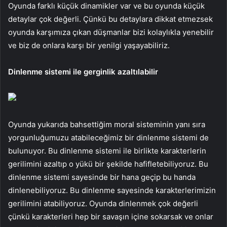
Oyunda farklı küçük dinamikler var ve bu oyunda küçük
detaylar çok değerli. Çünkü bu detaylara dikkat etmezsek
oyunda karşımıza çıkan düşmanlar bizi kolaylıkla yenebilir
ve biz de onlara karşı bir yenilgi yaşayabiliriz.
Dinlenme sistemi ile gerginlik azaltılabilir
Oyunda yukarıda bahsettiğim moral sisteminin yanı sıra
yorgunluğumuzu atabileceğimiz bir dinlenme sistemi de
bulunuyor. Bu dinlenme sistemi ile birlikte karakterlerin
gerilimini azaltıp o yükü bir şekilde hafifletebiliyoruz. Bu
dinlenme sistemi sayesinde bir hana geçip bu handa
dinlenebiliyoruz. Bu dinlenme sayesinde karakterlerimizin
gerilimini atabiliyoruz. Oyunda dinlenmek çok değerli
çünkü karakterleri hep bir savaşın içine sokarsak ve onlar