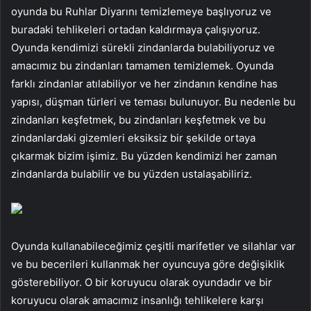
oyunda bu Ruhlar Diyarını temizlemeye başlıyoruz ve
buradaki tehlikeleri ortadan kaldırmaya çalışıyoruz.
Oyunda kendimizi sürekli zindanlarda bulabiliyoruz ve
amacımız bu zindanları tamamen temizlemek. Oyunda
farklı zindanlar atılabiliyor ve her zindanın kendine has
yapısı, düşman türleri ve teması bulunuyor. Bu nedenle bu
zindanları keşfetmek, bu zindanları keşfetmek ve bu
zindanlardaki gizemleri eksiksiz bir şekilde ortaya
çıkarmak bizim işimiz. Bu yüzden kendimizi her zaman
zindanlarda bulabilir ve bu yüzden ustalaşabiliriz.
Oyunda kullanabileceğimiz çeşitli marifetler ve silahlar var
ve bu becerileri kullanmak her oyuncuya göre değişiklik
gösterebiliyor. O bir koruyucu olarak oyundadır ve bir
koruyucu olarak amacımız insanlığı tehlikelere karşı