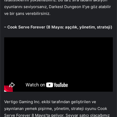
oyunlarını seviyorsanız, Darkest Dungeon II’ye göz atabilir
ve bir şans verebilirsiniz.
– Cook Serve Forever (8 Mayıs: aşçılık, yönetim, strateji)
Vertigo Gaming Inc. ekibi tarafından geliştirilen ve
yayınlanan yemek pişirme, yönetim, strateji oyunu Cook
Serve Forever 8 Mayıs’ta geliyor. Seyyar satıcı olacağımız