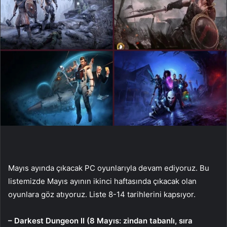
Mayıs ayında çıkacak PC oyunlarıyla devam ediyoruz. Bu
listemizde Mayıs ayının ikinci haftasında çıkacak olan
oyunlara göz atıyoruz. Liste 8-14 tarihlerini kapsıyor.
– Darkest Dungeon II (8 Mayıs: zindan tabanlı, sıra