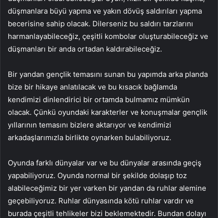
düşmanlara büyü yapma ve yakın dövüş saldırıları yapma
becerisine sahip olacak. Dilerseniz bu saldırı tarzlarını
harmanlayabileceğiz, çeşitli kombolar oluşturabileceğiz ve
düşmanları bir anda ortadan kaldırabileceğiz.
Bir yandan gençlik temasını sunan bu yapımda arka planda
bize bir hikaye anlatılacak ve bu kısacık bağlamda
kendimizi dinlendirici bir ortamda bulmamız mümkün
olacak. Çünkü oyundaki karakterler ve konuşmalar gençlik
yıllarının temasını bizlere aktarıyor ve kendimizi
arkadaşlarımızla birlikte oynarken bulabiliyoruz.
Oyunda farklı dünyalar var ve bu dünyalar arasında geçiş
yapabiliyoruz. Oyunda normal bir şekilde dolaşıp toz
alabileceğimiz bir yer varken bir yandan da ruhlar alemine
geçebiliyoruz. Ruhlar dünyasında kötü ruhlar vardır ve
burada çeşitli tehlikeler bizi beklemektedir. Bundan dolayı