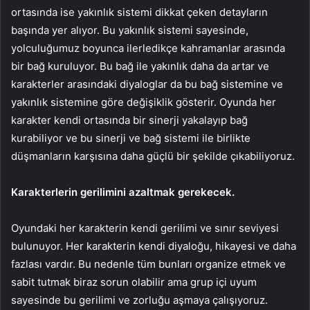
ortasında ise yakınlık sistemi dikkat çeken detayların
başında yer alıyor. Bu yakınlık sistemi sayesinde,
yolculuğumuz boyunca ilerledikçe kahramanlar arasında
bir bağ kuruluyor. Bu bağ ile yakınlık daha da artar ve
karakterler arasındaki diyaloglar da bu bağ sistemine ve
yakınlık sistemine göre değişiklik gösterir. Oyunda her
karakter kendi ortasında bir sinerji yakalayıp bağ
kurabiliyor ve bu sinerji ve bağ sistemi ile birlikte
düşmanların karşısına daha güçlü bir şekilde çıkabiliyoruz.
Karakterlerin gerilimini azaltmak gerekecek.
Oyundaki her karakterin kendi gerilimi ve sınır seviyesi
bulunuyor. Her karakterin kendi diyaloğu, hikayesi ve daha
fazlası vardır. Bu nedenle tüm bunları organize etmek ve
sabit tutmak biraz sorun olabilir ama grup içi uyum
sayesinde bu gerilimi ve zorluğu aşmaya çalışıyoruz.