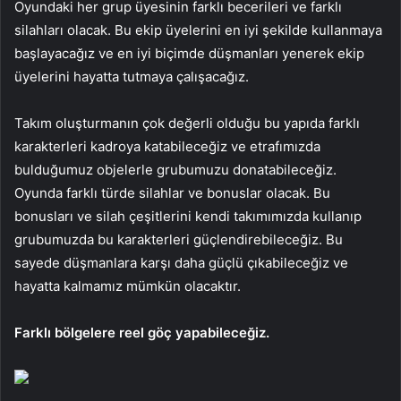
Oyundaki her grup üyesinin farklı becerileri ve farklı
silahları olacak. Bu ekip üyelerini en iyi şekilde kullanmaya
başlayacağız ve en iyi biçimde düşmanları yenerek ekip
üyelerini hayatta tutmaya çalışacağız.
Takım oluşturmanın çok değerli olduğu bu yapıda farklı
karakterleri kadroya katabileceğiz ve etrafımızda
bulduğumuz objelerle grubumuzu donatabileceğiz.
Oyunda farklı türde silahlar ve bonuslar olacak. Bu
bonusları ve silah çeşitlerini kendi takımımızda kullanıp
grubumuzda bu karakterleri güçlendirebileceğiz. Bu
sayede düşmanlara karşı daha güçlü çıkabileceğiz ve
hayatta kalmamız mümkün olacaktır.
Farklı bölgelere reel göç yapabileceğiz.