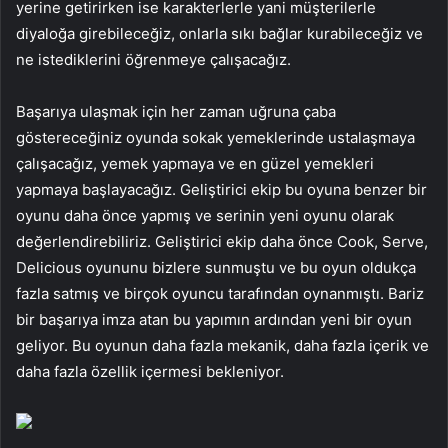
yerine getirirken ise karakterlerle yani müşterilerle
diyaloğa girebileceğiz, onlarla sıkı bağlar kurabileceğiz ve
ne istediklerini öğrenmeye çalışacağız.
Başarıya ulaşmak için her zaman uğruna çaba
göstereceğiniz oyunda sokak yemeklerinde ustalaşmaya
çalışacağız, yemek yapmaya ve en güzel yemekleri
yapmaya başlayacağız. Geliştirici ekip bu oyuna benzer bir
oyunu daha önce yapmış ve serinin yeni oyunu olarak
değerlendirebiliriz. Geliştirici ekip daha önce Cook, Serve,
Delicious oyununu bizlere sunmuştu ve bu oyun oldukça
fazla satmış ve birçok oyuncu tarafından oynanmıştı. Bariz
bir başarıya imza atan bu yapımın ardından yeni bir oyun
geliyor. Bu oyunun daha fazla mekanik, daha fazla içerik ve
daha fazla özellik içermesi bekleniyor.