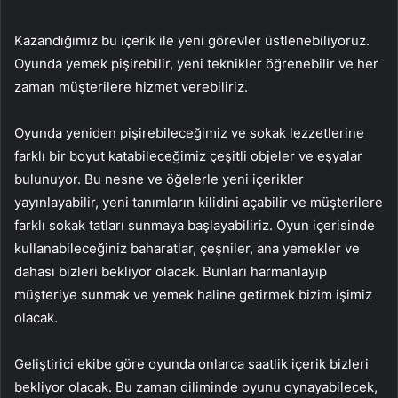
Kazandığımız bu içerik ile yeni görevler üstlenebiliyoruz.
Oyunda yemek pişirebilir, yeni teknikler öğrenebilir ve her
zaman müşterilere hizmet verebiliriz.
Oyunda yeniden pişirebileceğimiz ve sokak lezzetlerine
farklı bir boyut katabileceğimiz çeşitli objeler ve eşyalar
bulunuyor. Bu nesne ve öğelerle yeni içerikler
yayınlayabilir, yeni tanımların kilidini açabilir ve müşterilere
farklı sokak tatları sunmaya başlayabiliriz. Oyun içerisinde
kullanabileceğiniz baharatlar, çeşniler, ana yemekler ve
dahası bizleri bekliyor olacak. Bunları harmanlayıp
müşteriye sunmak ve yemek haline getirmek bizim işimiz
olacak.
Geliştirici ekibe göre oyunda onlarca saatlik içerik bizleri
bekliyor olacak. Bu zaman diliminde oyunu oynayabilecek,