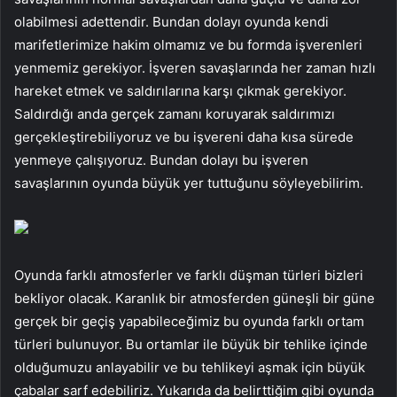
olabilmesi adettendir. Bundan dolayı oyunda kendi
marifetlerimize hakim olmamız ve bu formda işverenleri
yenmemiz gerekiyor. İşveren savaşlarında her zaman hızlı
hareket etmek ve saldırılarına karşı çıkmak gerekiyor.
Saldırdığı anda gerçek zamanı koruyarak saldırımızı
gerçekleştirebiliyoruz ve bu işvereni daha kısa sürede
yenmeye çalışıyoruz. Bundan dolayı bu işveren
savaşlarının oyunda büyük yer tuttuğunu söyleyebilirim.
Oyunda farklı atmosferler ve farklı düşman türleri bizleri
bekliyor olacak. Karanlık bir atmosferden güneşli bir güne
gerçek bir geçiş yapabileceğimiz bu oyunda farklı ortam
türleri bulunuyor. Bu ortamlar ile büyük bir tehlike içinde
olduğumuzu anlayabilir ve bu tehlikeyi aşmak için büyük
çabalar sarf edebiliriz. Yukarıda da belirttiğim gibi oyunda