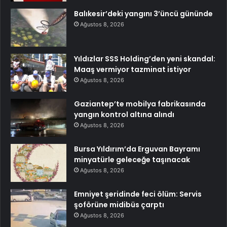
Balıkesir’deki yangını 3’üncü gününde
Ağustos 8, 2026
Yıldızlar SSS Holding’den yeni skandal:
Maaş vermiyor tazminat istiyor
Ağustos 8, 2026
Gaziantep’te mobilya fabrikasında
yangın kontrol altına alındı
Ağustos 8, 2026
Bursa Yıldırım’da Erguvan Bayramı
minyatürle geleceğe taşınacak
Ağustos 8, 2026
Emniyet şeridinde feci ölüm: Servis
şoförüne midibüs çarptı
Ağustos 8, 2026