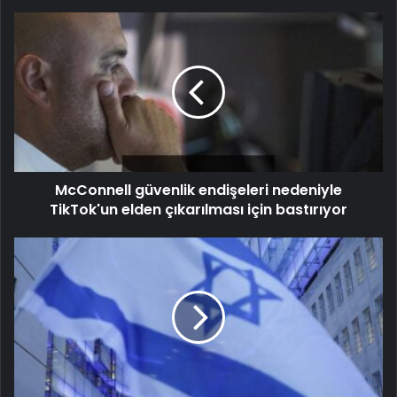
McConnell güvenlik endişeleri nedeniyle
TikTok'un elden çıkarılması için bastırıyor