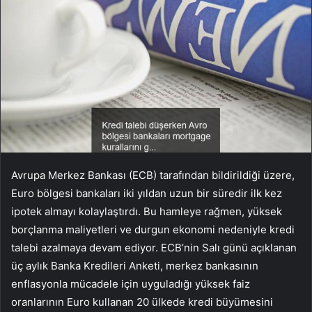
Avrupa Merkez Bankası (ECB) tarafından bildirildiği üzere,
Euro bölgesi bankaları iki yıldan uzun bir süredir ilk kez
ipotek almayı kolaylaştırdı. Bu hamleye rağmen, yüksek
borçlanma maliyetleri ve durgun ekonomi nedeniyle kredi
talebi azalmaya devam ediyor. ECB’nin Salı günü açıklanan
üç aylık Banka Kredileri Anketi, merkez bankasının
enflasyonla mücadele için uyguladığı yüksek faiz
oranlarının Euro kullanan 20 ülkede kredi büyümesini