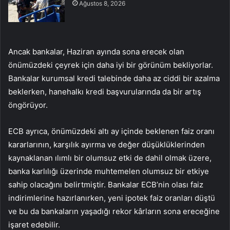
Ağustos 8, 2026
Ancak bankalar, Haziran ayında sona erecek olan
önümüzdeki çeyrek için daha iyi bir görünüm bekliyorlar.
Bankalar kurumsal kredi talebinde daha az ciddi bir azalma
beklerken, hanehalkı kredi başvurularında da bir artış
öngörüyor.
ECB ayrıca, önümüzdeki altı ay içinde beklenen faiz oranı
kararlarının, karşılık ayırma ve değer düşüklüklerinden
kaynaklanan ılımlı bir olumsuz etki de dahil olmak üzere,
banka karlılığı üzerinde muhtemelen olumsuz bir etkiye
sahip olacağını belirtmiştir. Bankalar ECB’nin olası faiz
indirimlerine hazırlanırken, yeni ipotek faiz oranları düştü
ve bu da bankaların yaşadığı rekor kârların sona ereceğine
işaret edebilir.