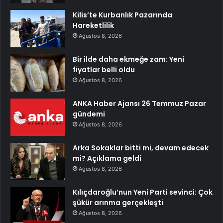
Kilis’te Kurbanlık Pazarında
Hareketlilik
Ağustos 8, 2026
Bir ilde daha ekmeğe zam: Yeni
fiyatlar belli oldu
Ağustos 8, 2026
ANKA Haber Ajansı 26 Temmuz Pazar
gündemi
Ağustos 8, 2026
Arka Sokaklar bitti mi, devam edecek
mi? Açıklama geldi
Ağustos 8, 2026
Kılıçdaroğlu’nun Yeni Parti sevinci: Çok
şükür arınma gerçekleşti
Ağustos 8, 2026