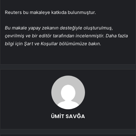
Reuters bu makaleye katkıda bulunmuştur.
Bu makale yapay zekanın desteğiyle oluşturulmuş,
çevrilmiş ve bir editör tarafından incelenmiştir. Daha fazla
bilgi için Şart ve Koşullar bölümümüze bakın.
ÜMİT SAVĞA