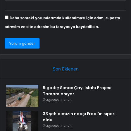
Daha sonraki yorumlarımda kullanılması için adım, e-posta
adresim ve site adresim bu tarayıcıya kaydedilsin.
Son Eklenen
Bigadiç Simav Çayı Islahı Projesi
Tamamlanıyor
Ağustos 9, 2026
33 şehidimizin naaşı Erdal’ın siperi
oldu
Ağustos 9, 2026