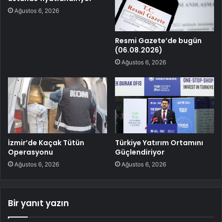
Ağustos 6, 2026
Resmi Gazete’de bugün
(06.08.2026)
Ağustos 6, 2026
İzmir’de Kaçak Tütün
Türkiye Yatırım Ortamını
Operasyonu
Güçlendiriyor
Ağustos 6, 2026
Ağustos 6, 2026
Bir yanıt yazın