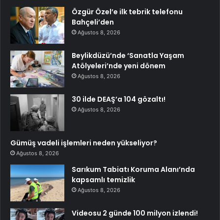
Özgür Özel’e ilk tebrik telefonu
Bahçeli’den
Ağustos 8, 2026
Beylikdüzü’nde ‘Sanatla Yaşam
Atölyeleri’nde yeni dönem
Ağustos 8, 2026
30 ilde DEAŞ’a 104 gözaltı!
Ağustos 8, 2026
Gümüş vadeli işlemleri neden yükseliyor?
Ağustos 8, 2026
Sarıkum Tabiatı Koruma Alanı’nda
kapsamlı temizlik
Ağustos 8, 2026
Videosu 2 günde 100 milyon izlendi!