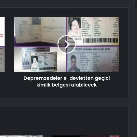
Depremzedeler e-devletten geçici
kimlik belgesi alabilecek