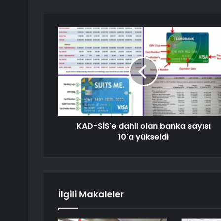
KAD-SİS'e dahil olan banka sayısı
10'a yükseldi
İlgili Makaleler