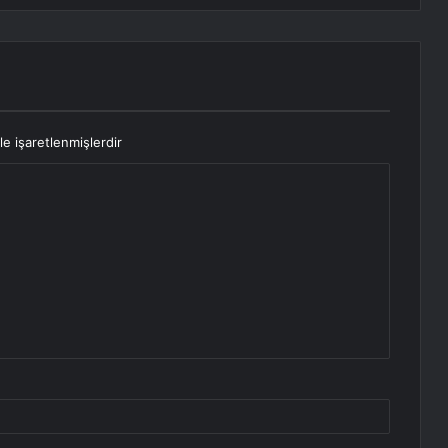
le işaretlenmişlerdir