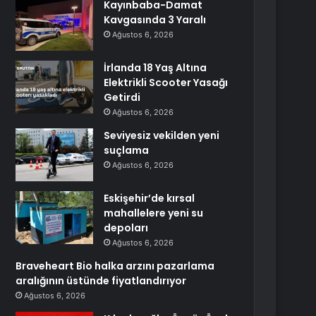
Kayınbaba-Damat
Kavgasında 3 Yaralı
Ağustos 6, 2026
İrlanda 18 Yaş Altına
Elektrikli Scooter Yasağı
Getirdi
Ağustos 6, 2026
Seviyesiz vekilden yeni
suçlama
Ağustos 6, 2026
Eskişehir’de kırsal
mahallelere yeni su
depoları
Ağustos 6, 2026
Braveheart Bio halka arzını pazarlama
aralığının üstünde fiyatlandırıyor
Ağustos 6, 2026