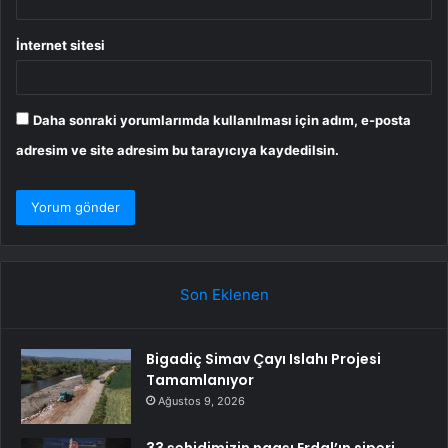
İnternet sitesi
Daha sonraki yorumlarımda kullanılması için adım, e-posta
adresim ve site adresim bu tarayıcıya kaydedilsin.
Son Eklenen
Bigadiç Simav Çayı Islahı Projesi
Tamamlanıyor
Ağustos 9, 2026