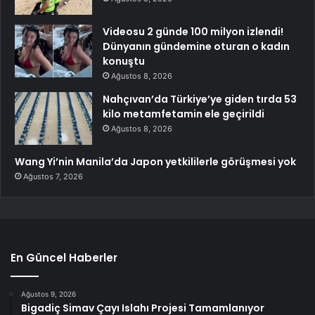
Videosu 2 günde 100 milyon izlendi!
Dünyanın gündemine oturan o kadın
konuştu
Ağustos 8, 2026
Nahçıvan’da Türkiye’ye giden tırda 53
kilo metamfetamin ele geçirildi
Ağustos 8, 2026
Wang Yi’nin Manila’da Japon yetkililerle görüşmesi yok
Ağustos 7, 2026
En Güncel Haberler
Ağustos 9, 2026
Bigadiç Simav Çayı Islahı Projesi Tamamlanıyor