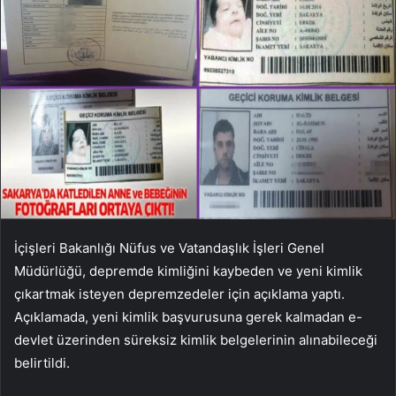
İçişleri Bakanlığı Nüfus ve Vatandaşlık İşleri Genel
Müdürlüğü, depremde kimliğini kaybeden ve yeni kimlik
çıkartmak isteyen depremzedeler için açıklama yaptı.
Açıklamada, yeni kimlik başvurusuna gerek kalmadan e-
devlet üzerinden süreksiz kimlik belgelerinin alınabileceği
belirtildi.