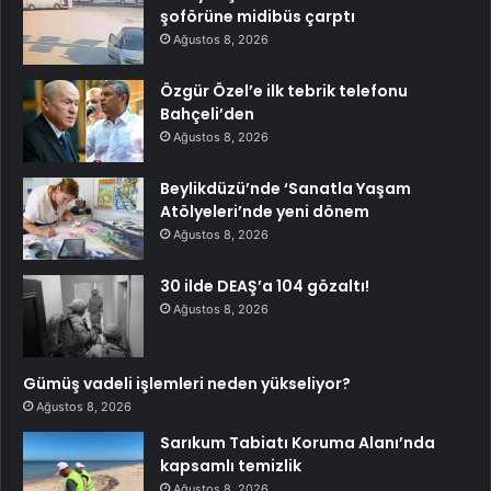
şoförüne midibüs çarptı
Ağustos 8, 2026
Özgür Özel’e ilk tebrik telefonu
Bahçeli’den
Ağustos 8, 2026
Beylikdüzü’nde ‘Sanatla Yaşam
Atölyeleri’nde yeni dönem
Ağustos 8, 2026
30 ilde DEAŞ’a 104 gözaltı!
Ağustos 8, 2026
Gümüş vadeli işlemleri neden yükseliyor?
Ağustos 8, 2026
Sarıkum Tabiatı Koruma Alanı’nda
kapsamlı temizlik
Ağustos 8, 2026