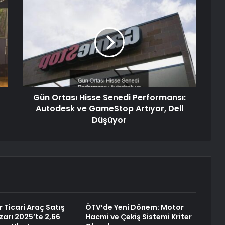
Gün Ortası Hisse Senedi Performansı:
Autodesk ve GameStop Artıyor, Dell
Düşüyor
r Ticari Araç Satış
ÖTV’de Yeni Dönem: Motor
zarı 2025’te 2,66
Hacmi ve Çekiş Sistemi Kriter