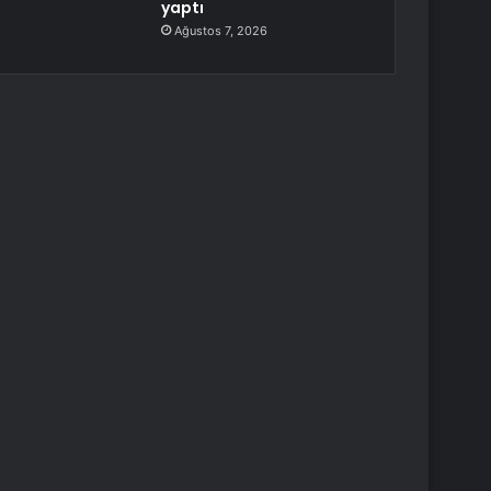
yaptı
Ağustos 7, 2026