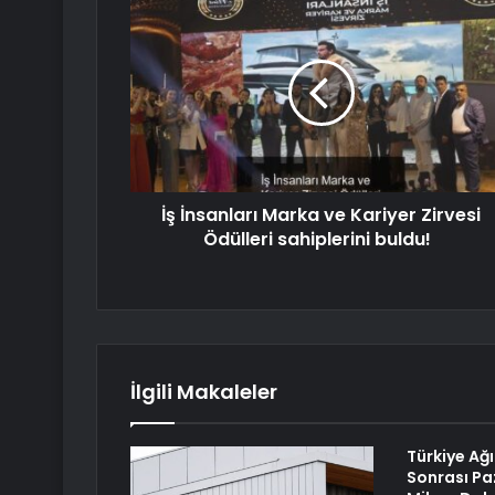
İş İnsanları Marka ve Kariyer Zirvesi
Ödülleri sahiplerini buldu!
İlgili Makaleler
Türkiye Ağı
Sonrası Pa