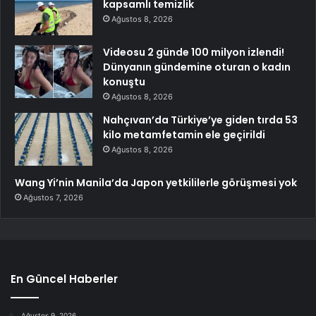
kapsamlı temizlik
Ağustos 8, 2026
Videosu 2 günde 100 milyon izlendi!
Dünyanın gündemine oturan o kadın
konuştu
Ağustos 8, 2026
Nahçıvan’da Türkiye’ye giden tırda 53
kilo metamfetamin ele geçirildi
Ağustos 8, 2026
Wang Yi’nin Manila’da Japon yetkililerle görüşmesi yok
Ağustos 7, 2026
En Güncel Haberler
Ağustos 9, 2026