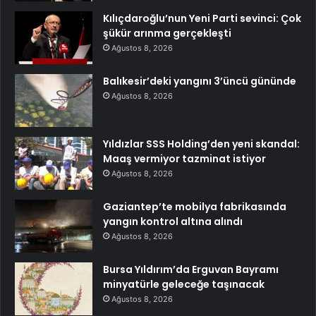
Kılıçdaroğlu’nun Yeni Parti sevinci: Çok
şükür arınma gerçekleşti
Ağustos 8, 2026
Balıkesir’deki yangını 3’üncü gününde
Ağustos 8, 2026
Yıldızlar SSS Holding’den yeni skandal:
Maaş vermiyor tazminat istiyor
Ağustos 8, 2026
Gaziantep’te mobilya fabrikasında
yangın kontrol altına alındı
Ağustos 8, 2026
Bursa Yıldırım’da Erguvan Bayramı
minyatürle geleceğe taşınacak
Ağustos 8, 2026