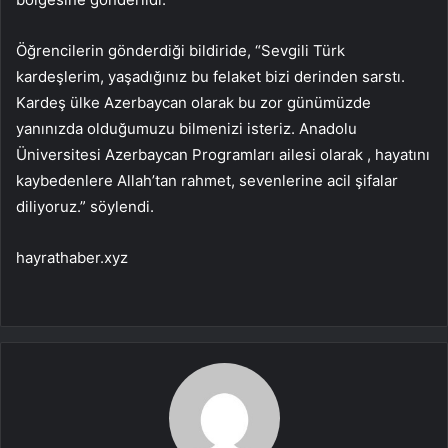
Öğrencilerin gönderdiği bildiride, “Sevgili Türk
kardeşlerim, yaşadığınız bu felaket bizi derinden sarstı.
Kardeş ülke Azerbaycan olarak bu zor günümüzde
yanınızda olduğumuzu bilmenizi isteriz. Anadolu
Üniversitesi Azerbaycan Programları ailesi olarak , hayatını
kaybedenlere Allah’tan rahmet, sevenlerine acil şifalar
diliyoruz.” söylendi.
hayrathaber.xyz