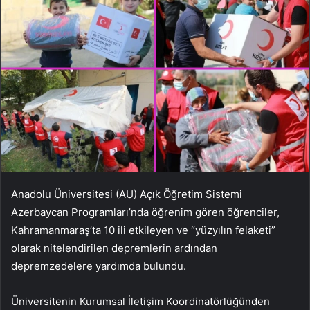
Anadolu Üniversitesi (AU) Açık Öğretim Sistemi
Azerbaycan Programları’nda öğrenim gören öğrenciler,
Kahramanmaraş’ta 10 ili etkileyen ve “yüzyılın felaketi”
olarak nitelendirilen depremlerin ardından
depremzedelere yardımda bulundu.
Üniversitenin Kurumsal İletişim Koordinatörlüğünden