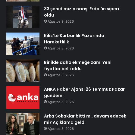
33 şehidimizin naaşı Erdal’ın siperi
oldu
Ağustos 9, 2026
Kilis’te Kurbanlık Pazarında
Hareketlilik
Ağustos 8, 2026
Bir ilde daha ekmeğe zam: Yeni
fiyatlar belli oldu
Ağustos 8, 2026
ANKA Haber Ajansı 26 Temmuz Pazar
gündemi
Ağustos 8, 2026
Arka Sokaklar bitti mi, devam edecek
mi? Açıklama geldi
Ağustos 8, 2026