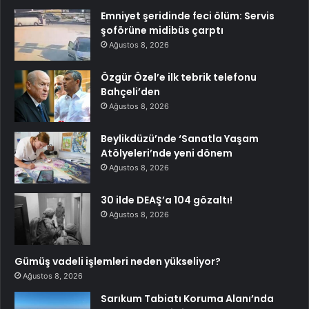
Emniyet şeridinde feci ölüm: Servis
şoförüne midibüs çarptı
Ağustos 8, 2026
Özgür Özel’e ilk tebrik telefonu
Bahçeli’den
Ağustos 8, 2026
Beylikdüzü’nde ‘Sanatla Yaşam
Atölyeleri’nde yeni dönem
Ağustos 8, 2026
30 ilde DEAŞ’a 104 gözaltı!
Ağustos 8, 2026
Gümüş vadeli işlemleri neden yükseliyor?
Ağustos 8, 2026
Sarıkum Tabiatı Koruma Alanı’nda