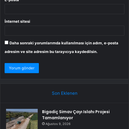
İnternet sitesi
Daha sonraki yorumlarımda kullanılması için adım, e-posta
adresim ve site adresim bu tarayıcıya kaydedilsin.
Son Eklenen
Bigadiç Simav Çayı Islahı Projesi
Tamamlanıyor
Ağustos 9, 2026