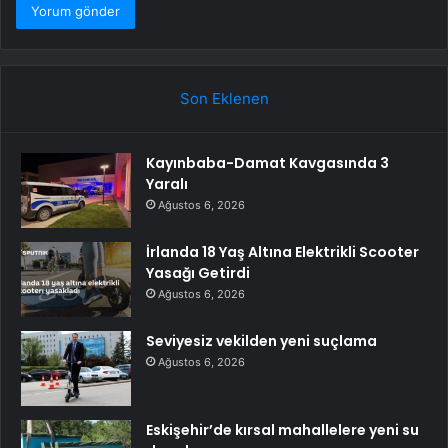
Son Eklenen
Kayınbaba-Damat Kavgasında 3
Yaralı
Ağustos 6, 2026
İrlanda 18 Yaş Altına Elektrikli Scooter
Yasağı Getirdi
Ağustos 6, 2026
Seviyesiz vekilden yeni suçlama
Ağustos 6, 2026
Eskişehir’de kırsal mahallelere yeni su