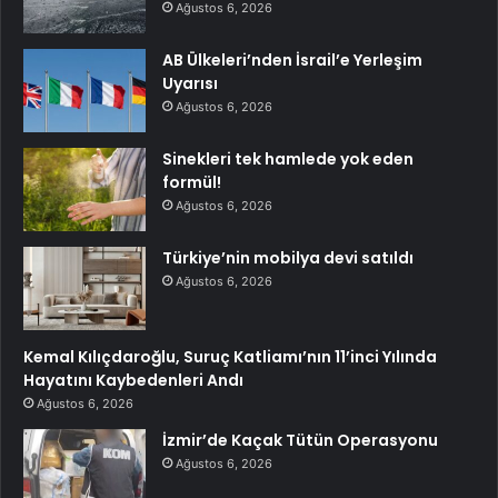
Ağustos 6, 2026
AB Ülkeleri’nden İsrail’e Yerleşim
Uyarısı
Ağustos 6, 2026
Sinekleri tek hamlede yok eden
formül!
Ağustos 6, 2026
Türkiye’nin mobilya devi satıldı
Ağustos 6, 2026
Kemal Kılıçdaroğlu, Suruç Katliamı’nın 11’inci Yılında
Hayatını Kaybedenleri Andı
Ağustos 6, 2026
İzmir’de Kaçak Tütün Operasyonu
Ağustos 6, 2026