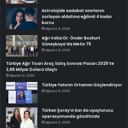
Astrolojide sadakat sınırlarını
zorlayan aldatma eğilimli 4 kadın
burcu
Ağustos 6, 2026
Ağrı Valisi Dr. Önder Bozkurt
Güneykaya’da Metin 75
Ağustos 6, 2026
Türkiye Ağır Ticari Araç Satış Sonrası Pazarı 2025’te
2,66 Milyar Dolara Ulaştı
Ağustos 6, 2026
Türkiye Yatırım Ortamını Güçlendiriyor
Ağustos 6, 2026
Türkan Şoray’ın kızı da uyuşturucu
operasyonunda gözaltında
Ağustos 5, 2026