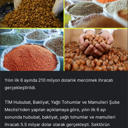
Yılın ilk 6 ayında 210 milyon dolarlık mercimek ihracatı
gerçekleştirildi.
TİM Hububat, Bakliyat, Yağlı Tohumlar ve Mamulleri Şube
Meclisi’nden yapılan açıklamaya göre, yılın ilk 6 ayı
sonunda hububat, bakliyat, yağlı tohumlar ve mamulleri
ihracatı 5.5 milyar dolar olarak gerçekleşti. Sektörün