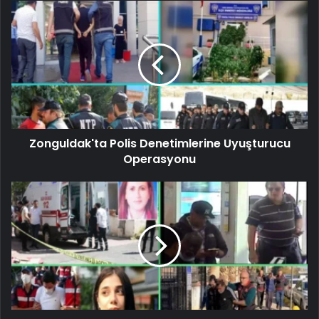
Zonguldak'ta Polis Denetimlerine Uyuşturucu
Operasyonu