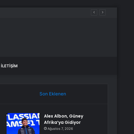
İLETIŞIM
Son Eklenen
Alex Albon, Güney
Afrika’ya Gidiyor
Ağustos 7, 2026