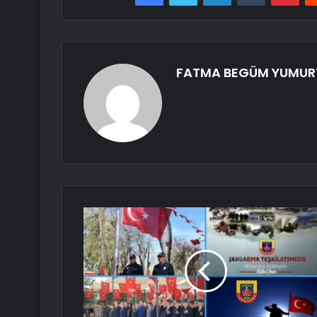
FATMA BEGÜM YUMUR