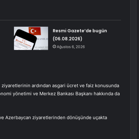
Resmi Gazete’de bugün
(06.08.2026)
Ağustos 6, 2026
yaretlerinin ardından asgari ücret ve faiz konusunda
konomi yönetimi ve Merkez Bankası Başkanı hakkında da
e Azerbaycan ziyaretlerinden dönüşünde uçakta