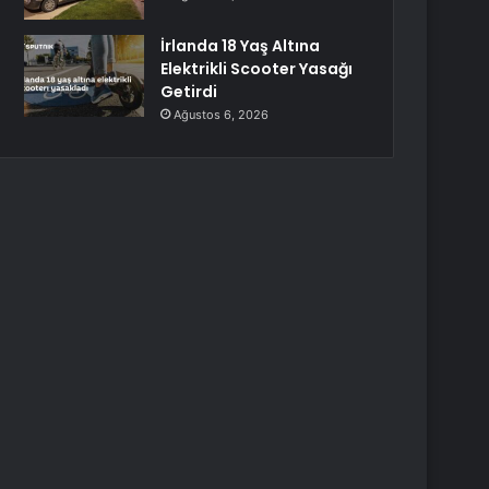
İrlanda 18 Yaş Altına
Elektrikli Scooter Yasağı
Getirdi
Ağustos 6, 2026