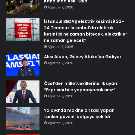
Kanalında Asılı Kaldı
Ağustos 7, 2026
İstanbul BEDAŞ elektrik kesintisi! 23-
24 Temmuz İstanbul’da elektrik
kesintisi ne zaman bitecek, elektrikler
ne zaman gelecek?
Ağustos 7, 2026
Alex Albon, Güney Afrika’ya Gidiyor
Ağustos 7, 2026
Özel’den milletvekillerine ilk uyarı:
“Esprisini bile yapmayacaksınız”
Ağustos 7, 2026
Yalova’da makine arızası yapan
tanker güvenli bölgeye çekildi
Ağustos 7, 2026