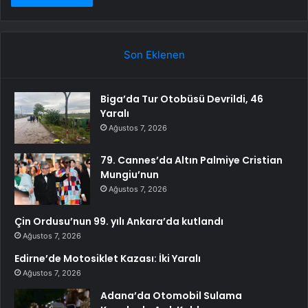
Son Eklenen
Biga’da Tur Otobüsü Devrildi, 46
Yaralı
Ağustos 7, 2026
79. Cannes’da Altın Palmiye Cristian
Mungiu’nun
Ağustos 7, 2026
Çin Ordusu’nun 99. yılı Ankara’da kutlandı
Ağustos 7, 2026
Edirne’de Motosiklet Kazası: İki Yaralı
Ağustos 7, 2026
Adana’da Otomobil Sulama