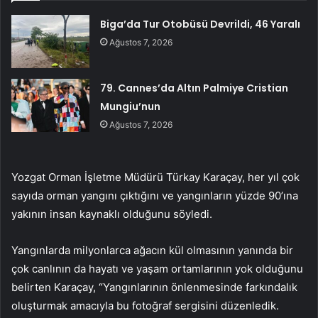
Biga’da Tur Otobüsü Devrildi, 46 Yaralı
Ağustos 7, 2026
79. Cannes’da Altın Palmiye Cristian
Mungiu’nun
Ağustos 7, 2026
Yozgat Orman İşletme Müdürü Türkay Karaçay, her yıl çok
sayıda orman yangını çıktığını ve yangınların yüzde 90’ına
yakının insan kaynaklı olduğunu söyledi.
Yangınlarda milyonlarca ağacın kül olmasının yanında bir
çok canlının da hayatı ve yaşam ortamlarının yok olduğunu
belirten Karaçay, “Yangınlarının önlenmesinde farkındalık
oluşturmak amacıyla bu fotoğraf sergisini düzenledik.