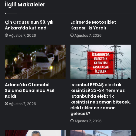
İlgili Makaleler
Çin Ordusu’nun 99. yılı
Edirne’de Motosiklet
Ankara’da kutlandı
Kazası: İki Yaralı
Ağustos 7, 2026
Ağustos 7, 2026
Adana’da Otomobil
İstanbul BEDAŞ elektrik
Sulama Kanalında Asılı
kesintisi! 23-24 Temmuz
Kaldı
İstanbul’da elektrik
kesintisi ne zaman bitecek,
Ağustos 7, 2026
elektrikler ne zaman
gelecek?
Ağustos 7, 2026