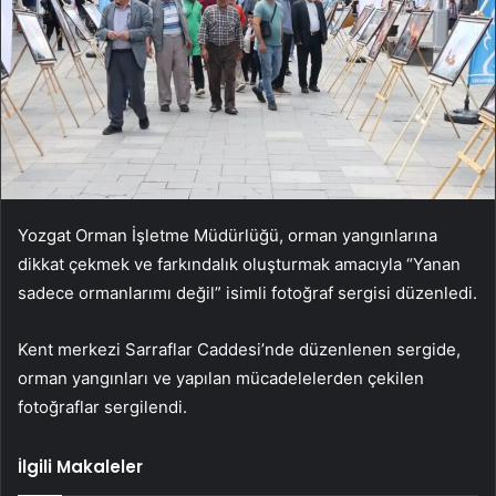
Yozgat Orman İşletme Müdürlüğü, orman yangınlarına
dikkat çekmek ve farkındalık oluşturmak amacıyla “Yanan
sadece ormanlarımı değil” isimli fotoğraf sergisi düzenledi.
Kent merkezi Sarraflar Caddesi’nde düzenlenen sergide,
orman yangınları ve yapılan mücadelelerden çekilen
fotoğraflar sergilendi.
İlgili Makaleler