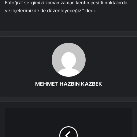
Fotoğraf sergimizi zaman zaman kentin çeşitli noktalarda
ve ilçelerimizde de düzenleyeceğiz.” dedi.
MEHMET HAZBİN KAZBEK