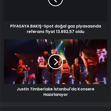
PİYASAYA BAKIŞ-Spot doğal gaz piyasasında
referans fiyat 13.692,57 oldu
Justin Timberlake İstanbul'da Konsere
Hazırlanıyor