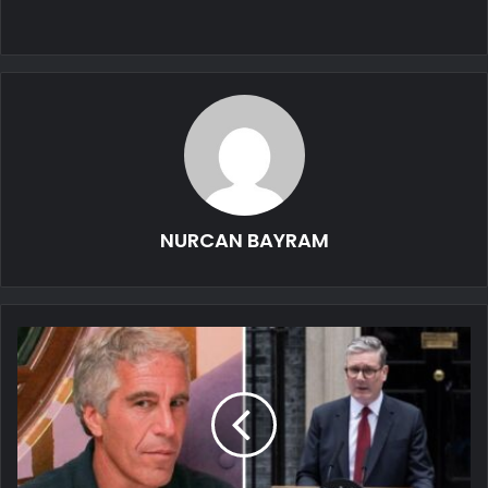
NURCAN BAYRAM