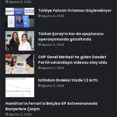
Ağustos 6, 2026
Türkiye Yatırım Ortamını Güçlendiriyor
Ağustos 6, 2026
Türkan Şoray’ın kızı da uyuşturucu
operasyonunda gözaltında
Ağustos 5, 2026
CHP Genel Merkezi’ne giden Saadet
Partili vatandaşın videosu olay oldu
Ağustos 5, 2026
İstihdam Endeksi Yüzde 1,2 Arttı
Ağustos 5, 2026
Hamilton’ın Ferrari’si Belçika GP Antrenmanında
Bariyerlere Çarptı
Ağustos 5, 2026