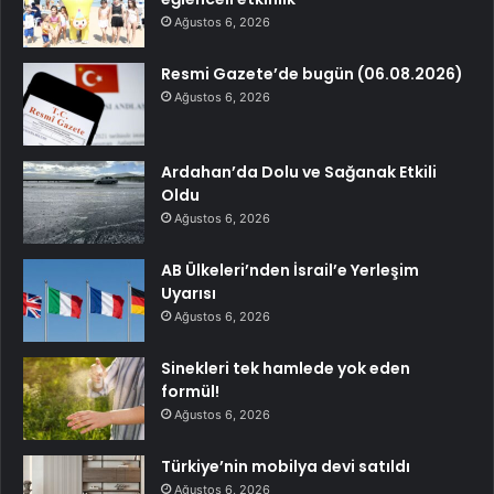
Ağustos 6, 2026
Resmi Gazete’de bugün (06.08.2026)
Ağustos 6, 2026
Ardahan’da Dolu ve Sağanak Etkili
Oldu
Ağustos 6, 2026
AB Ülkeleri’nden İsrail’e Yerleşim
Uyarısı
Ağustos 6, 2026
Sinekleri tek hamlede yok eden
formül!
Ağustos 6, 2026
Türkiye’nin mobilya devi satıldı
Ağustos 6, 2026