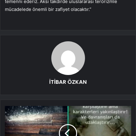
temenni ederiz. Aksi takdirde uluslararası terörizmle
mücadelede önemli bir zafiyet olacaktır.”
İTİBAR ÖZKAN