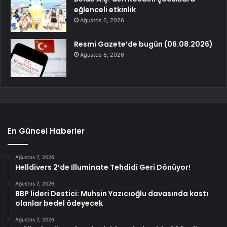
eğlenceli etkinlik
Ağustos 6, 2026
Resmi Gazete’de bugün (06.08.2026)
Ağustos 6, 2026
En Güncel Haberler
Ağustos 7, 2026
Helldivers 2’de Illuminate Tehdidi Geri Dönüyor!
Ağustos 7, 2026
BBP lideri Destici: Muhsin Yazıcıoğlu davasında kastı
olanlar bedel ödeyecek
Ağustos 7, 2026