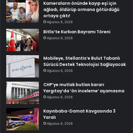
Kameraların önünde kayıp eşi için
ağladı, öldürüp ormana götürdüğü
ortaya çıktı!
Ağustos 6, 2026
Bitlis’te Kurban Bayramı Töreni
Ağustos 6, 2026
Mobileye, Stellantis’e Bulut Tabanlı
Sürücü Destek Teknolojisi Sağlayacak
Ağustos 6, 2026
CHP’ye mutlak butlan kararı
Yargıtay’da ‘ön inceleme’ aşamasına
Ağustos 6, 2026
Kayınbaba-Damat Kavgasında 3
Yaralı
Ağustos 6, 2026