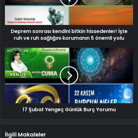
Deprem sonrası kendini bitkin hissedenler! İşte
ruh ve ruh sağlığını korumanın 5 önemli yolu
17 Şubat Yengeç Günlük Burç Yorumu
İlgili Makaleler