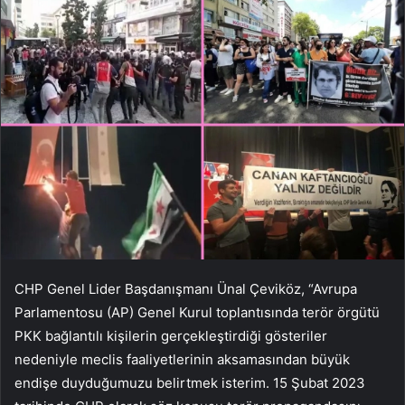
CHP Genel Lider Başdanışmanı Ünal Çeviköz, “Avrupa
Parlamentosu (AP) Genel Kurul toplantısında terör örgütü
PKK bağlantılı kişilerin gerçekleştirdiği gösteriler
nedeniyle meclis faaliyetlerinin aksamasından büyük
endişe duyduğumuzu belirtmek isterim. 15 Şubat 2023