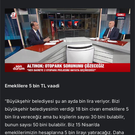
Emeklilere 5 bin TL vaadi
“Büyükşehir belediyesi şu an ayda bin lira veriyor. Bizi
büyükşehir belediyesinin verdiği 18 bin civarı emeklilere 5
bin lira vereceğiz ama bu kişilerin sayısı 30 bini bulabilir,
bunun sayısı 50 bini bulabilir. Biz 15 Nisan’da
emeklilerimizin hesaplarına 5 bin lirayı yatıracağız. Daha