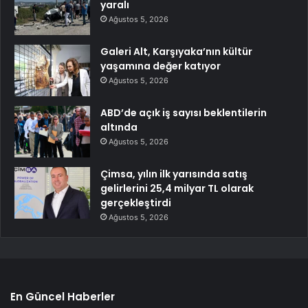
yaralı
Ağustos 5, 2026
Galeri Alt, Karşıyaka’nın kültür
yaşamına değer katıyor
Ağustos 5, 2026
ABD’de açık iş sayısı beklentilerin
altında
Ağustos 5, 2026
Çimsa, yılın ilk yarısında satış
gelirlerini 25,4 milyar TL olarak
gerçekleştirdi
Ağustos 5, 2026
En Güncel Haberler