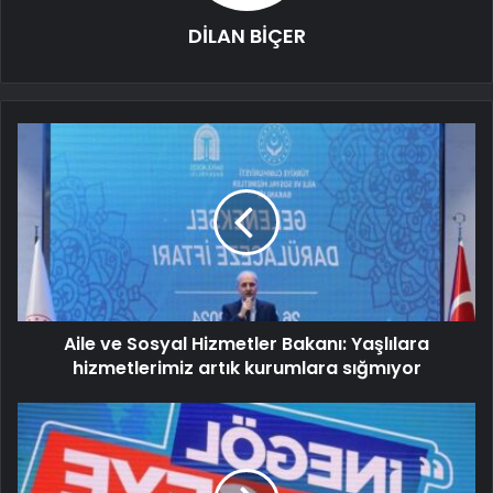
DİLAN BİÇER
Aile ve Sosyal Hizmetler Bakanı: Yaşlılara
hizmetlerimiz artık kurumlara sığmıyor