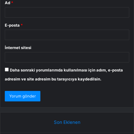
Ad
*
E-posta
*
İnternet sitesi
Daha sonraki yorumlarımda kullanılması için adım, e-posta
adresim ve site adresim bu tarayıcıya kaydedilsin.
Son Eklenen