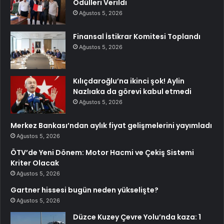
Ödülleri Verildi
Ağustos 5, 2026
Finansal İstikrar Komitesi Toplandı
Ağustos 5, 2026
Kılıçdaroğlu’na ikinci şok! Aylin
Nazlıaka da görevi kabul etmedi
Ağustos 5, 2026
Merkez Bankası’ndan aylık fiyat gelişmelerini yayımladı
Ağustos 5, 2026
ÖTV’de Yeni Dönem: Motor Hacmi ve Çekiş Sistemi
Kriter Olacak
Ağustos 5, 2026
Gartner hissesi bugün neden yükselişte?
Ağustos 5, 2026
Düzce Kuzey Çevre Yolu’nda kaza: 1