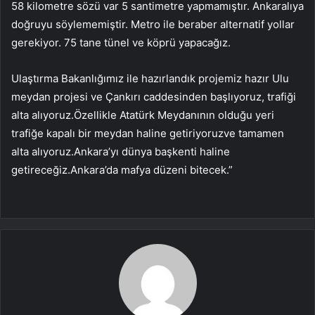
58 kilometre sözü var 5 santimetre yapmamıştır. Ankaralıya
doğruyu söylememiştir. Metro ile beraber alternatif yollar
gerekiyor. 75 tane tünel ve köprü yapacağız.
Ulaştırma Bakanlığımız ile hazırlandık projemiz hazır Ulu
meydan projesi ve Çankırı caddesinden başlıyoruz, trafiği
alta alıyoruz.Özellikle Atatürk Meydanının olduğu yeri
trafiğe kapalı bir meydan haline getiriyoruzve tamamen
alta alıyoruz.Ankara’yı dünya başkenti haline
getireceğiz.Ankara’da mafya düzeni bitecek.”