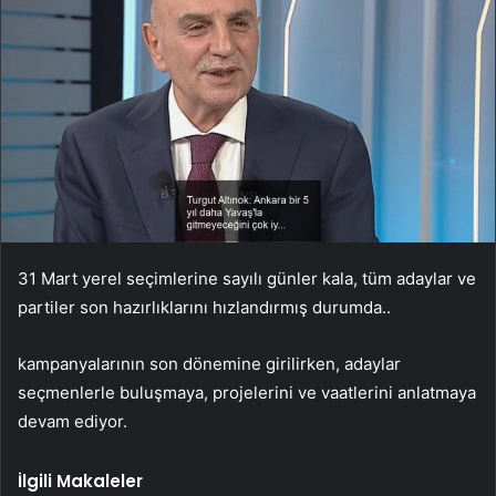
31 Mart yerel seçimlerine sayılı günler kala, tüm adaylar ve
partiler son hazırlıklarını hızlandırmış durumda..
kampanyalarının son dönemine girilirken, adaylar
seçmenlerle buluşmaya, projelerini ve vaatlerini anlatmaya
devam ediyor.
İlgili Makaleler