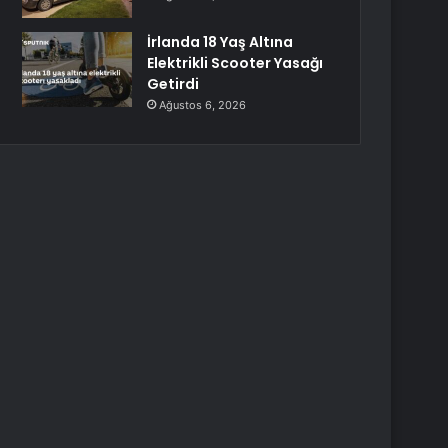
İrlanda 18 Yaş Altına
Elektrikli Scooter Yasağı
Getirdi
Ağustos 6, 2026