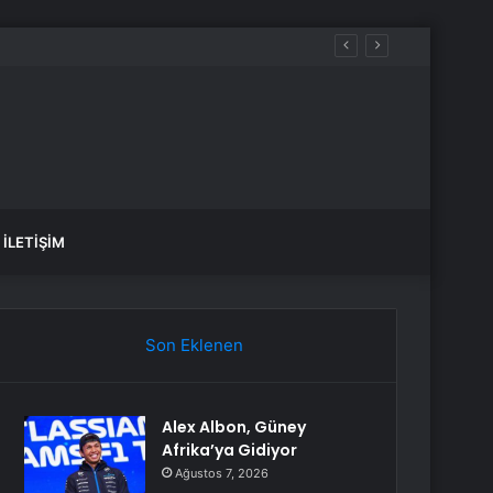
İLETIŞIM
Son Eklenen
Alex Albon, Güney
Afrika’ya Gidiyor
Ağustos 7, 2026