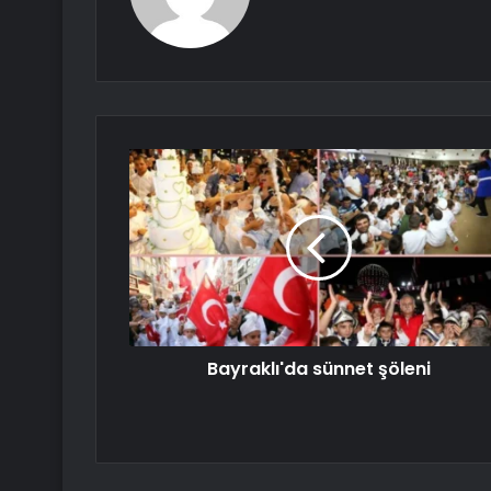
Bayraklı'da sünnet şöleni