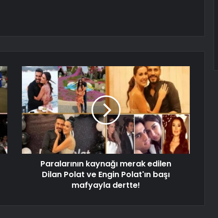
Paralarının kaynağı merak edilen
Dilan Polat ve Engin Polat'ın başı
mafyayla dertte!