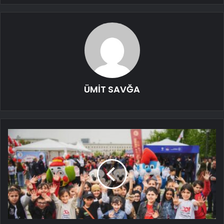
ÜMİT SAVĞA