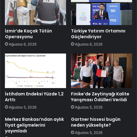
İzmir’de Kaçak Tütün
Türkiye Yatırım Ortamını
Operasyonu
Güçlendiriyor
Ağustos 6, 2026
Ağustos 6, 2026
İstihdam Endeksi Yüzde 1,2
Finike’de Zeytinyağı Kalite
Arttı
Yarışması Ödülleri Verildi
Ağustos 5, 2026
Ağustos 5, 2026
Merkez Bankası’ndan aylık
Gartner hissesi bugün
fiyat gelişmelerini
neden yükselişte?
yayımladı
Ağustos 5, 2026