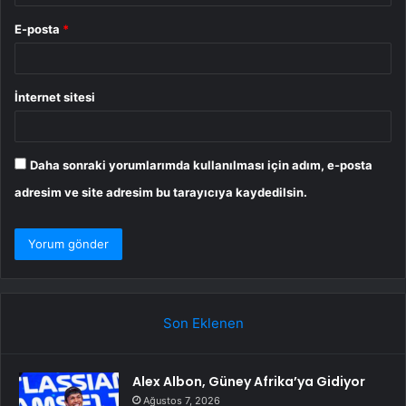
E-posta
*
İnternet sitesi
Daha sonraki yorumlarımda kullanılması için adım, e-posta
adresim ve site adresim bu tarayıcıya kaydedilsin.
Son Eklenen
Alex Albon, Güney Afrika’ya Gidiyor
Ağustos 7, 2026