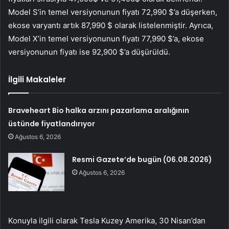
Model S’in temel versiyonunun fiyatı 72,990 $’a düşerken,
ekose varyantı artık 87,990 $ olarak listelenmiştir. Ayrıca,
Model X’in temel versiyonunun fiyatı 77,990 $’a, ekose
versiyonunun fiyatı ise 92,900 $’a düşürüldü.
İlgili Makaleler
Braveheart Bio halka arzını pazarlama aralığının
üstünde fiyatlandırıyor
Ağustos 6, 2026
Resmi Gazete’de bugün (06.08.2026)
Ağustos 6, 2026
Konuyla ilgili olarak Tesla Kuzey Amerika, 30 Nisan’dan