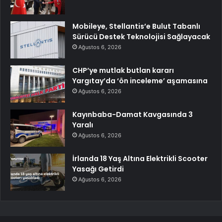
Mobileye, Stellantis’e Bulut Tabanlı
Sürücü Destek Teknolojisi Sağlayacak
Ağustos 6, 2026
CHP’ye mutlak butlan kararı
Yargıtay’da ‘ön inceleme’ aşamasına
Ağustos 6, 2026
Kayınbaba-Damat Kavgasında 3
Yaralı
Ağustos 6, 2026
İrlanda 18 Yaş Altına Elektrikli Scooter
Yasağı Getirdi
Ağustos 6, 2026