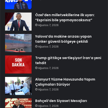
Özel’den milletvekillerine ilk uyarı:
“Esprisini bile yapmayacaksınız”
Ağustos 7, 2026
Yalova’da makine arızası yapan
tanker güvenli bölgeye çekildi
Ağustos 7, 2026
Trump gittikçe sertleşiyor! İran’a yeni
tehdit
Ağustos 7, 2026
Alanyurt Yüzme Havuzunda Yapım
Çalışmaları Sürüyor
Ağustos 7, 2026
Bahçeli’den Siyaset Mesajları
Ağustos 7, 2026