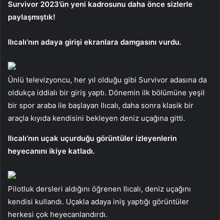
Survivor 2023’ün yeni kadrosunu daha önce sizlerle
paylaşmıştık!
Ilıcalı’nın adaya girişi ekranlara damgasını vurdu.
Ünlü televizyoncu, her yıl olduğu gibi Survivor adasına da
oldukça iddialı bir giriş yaptı. Dönemin ilk bölümüne yeşil
bir spor araba ile başlayan Ilıcalı, daha sonra klasik bir
araçla kıyıda kendisini bekleyen deniz uçağına gitti.
Ilıcalı’nın uçak uçurduğu görüntüler izleyenlerin
heyecanını ikiye katladı.
Pilotluk dersleri aldığını öğrenen Ilıcalı, deniz uçağını
kendisi kullandı. Uçakla adaya iniş yaptığı görüntüler
herkesi çok heyecanlandırdı.