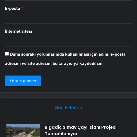
E-posta
*
İnternet sitesi
Daha sonraki yorumlarımda kullanılması için adım, e-posta
adresim ve site adresim bu tarayıcıya kaydedilsin.
Son Eklenen
Bigadiç Simav Çayı Islahı Projesi
Tamamlanıyor