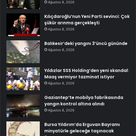
Ağustos 8, 2026
Kılıçdaroğlu’nun Yeni Parti sevinci: Çok
şükür arınma gerçekleşti
Ağustos 8, 2026
Balıkesir’deki yangını 3’üncü gününde
Ağustos 8, 2026
Yıldızlar SSS Holding’den yeni skandal:
Maaş vermiyor tazminat istiyor
Ağustos 8, 2026
Gaziantep’te mobilya fabrikasında
yangın kontrol altına alındı
Ağustos 8, 2026
Bursa Yıldırım’da Erguvan Bayramı
minyatürle geleceğe taşınacak