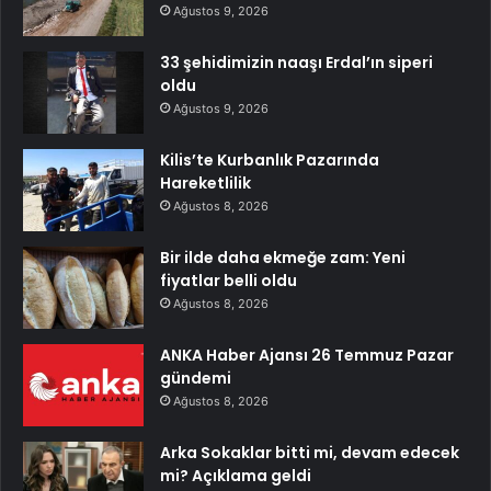
Ağustos 9, 2026
33 şehidimizin naaşı Erdal’ın siperi
oldu
Ağustos 9, 2026
Kilis’te Kurbanlık Pazarında
Hareketlilik
Ağustos 8, 2026
Bir ilde daha ekmeğe zam: Yeni
fiyatlar belli oldu
Ağustos 8, 2026
ANKA Haber Ajansı 26 Temmuz Pazar
gündemi
Ağustos 8, 2026
Arka Sokaklar bitti mi, devam edecek
mi? Açıklama geldi