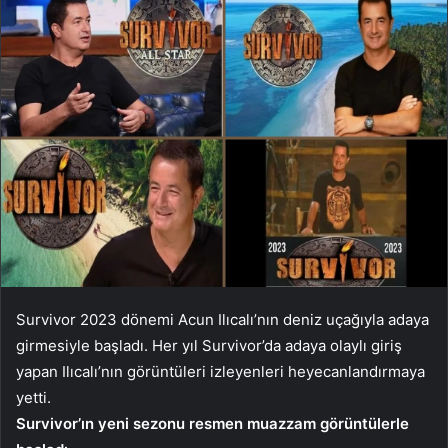
Survivor 2023 dönemi Acun Ilıcalı’nın deniz uçağıyla adaya
girmesiyle başladı. Her yıl Survivor’da adaya olaylı giriş
yapan Ilıcalı’nın görüntüleri izleyenleri heyecanlandırmaya
yetti.
Survivor’ın yeni sezonu resmen muazzam görüntülerle