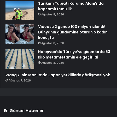
Sarıkum Tabiatı Koruma Alanı’nda
kapsamlı temizlik
Ağustos 8, 2026
Videosu 2 günde 100 milyon izlendi!
Dünyanın gündemine oturan o kadın
konuştu
Ağustos 8, 2026
Nahçıvan’da Türkiye’ye giden tırda 53
kilo metamfetamin ele geçirildi
Ağustos 8, 2026
Wang Yi’nin Manila’da Japon yetkililerle görüşmesi yok
Ağustos 7, 2026
En Güncel Haberler