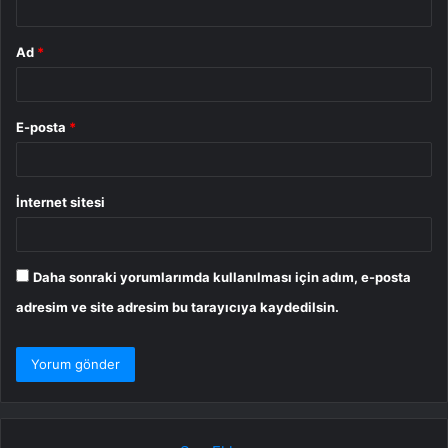
Ad
*
E-posta
*
İnternet sitesi
Daha sonraki yorumlarımda kullanılması için adım, e-posta
adresim ve site adresim bu tarayıcıya kaydedilsin.