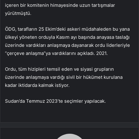
içeren bir komitenin himayesinde uzun tartışmalar
yürütmüştü.
ÖDG, tarafların 25 Ekim’deki askeri müdahaleden bu yana
ülkeyi yöneten orduyla Kasım ayı başında anayasa taslağı
üzerinde vardıkları anlaşmaya dayanarak ordu liderleriyle
“çerçeve anlaşma”ya vardıklarını açıkladı. 2021.
Ordu, tüm hizipleri temsil eden ve siyasi grupların
üzerinde anlaşmaya vardığı sivil bir hükümet kurulana
kadar iktidarda kalmak istiyor.
Sudan’da Temmuz 2023’te seçimler yapılacak.