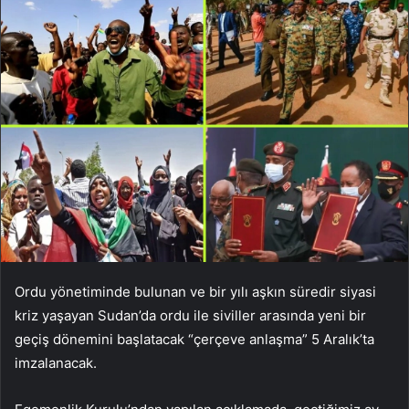
Ordu yönetiminde bulunan ve bir yılı aşkın süredir siyasi
kriz yaşayan Sudan’da ordu ile siviller arasında yeni bir
geçiş dönemini başlatacak “çerçeve anlaşma” 5 Aralık’ta
imzalanacak.