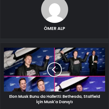
ÖMER ALP
Elon Musk Bunu da Halletti: Bethesda, Stalfield
İçin Musk'a Danıştı