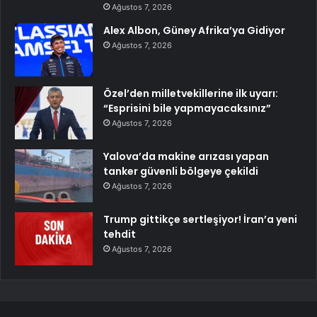
Ağustos 7, 2026
Alex Albon, Güney Afrika’ya Gidiyor
Ağustos 7, 2026
Özel’den milletvekillerine ilk uyarı:
“Esprisini bile yapmayacaksınız”
Ağustos 7, 2026
Yalova’da makine arızası yapan
tanker güvenli bölgeye çekildi
Ağustos 7, 2026
Trump gittikçe sertleşiyor! İran’a yeni
tehdit
Ağustos 7, 2026