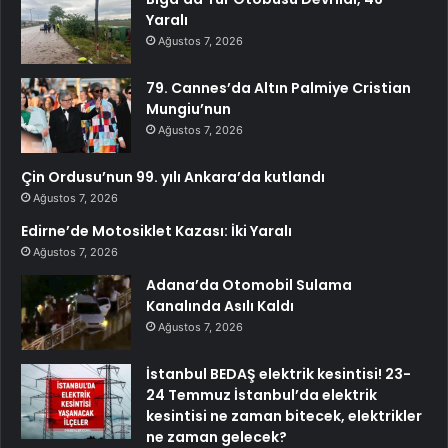
Yaralı
Ağustos 7, 2026
79. Cannes’da Altın Palmiye Cristian
Mungiu’nun
Ağustos 7, 2026
Çin Ordusu’nun 99. yılı Ankara’da kutlandı
Ağustos 7, 2026
Edirne’de Motosiklet Kazası: İki Yaralı
Ağustos 7, 2026
Adana’da Otomobil Sulama
Kanalında Asılı Kaldı
Ağustos 7, 2026
İstanbul BEDAŞ elektrik kesintisi! 23-
24 Temmuz İstanbul’da elektrik
kesintisi ne zaman bitecek, elektrikler
ne zaman gelecek?