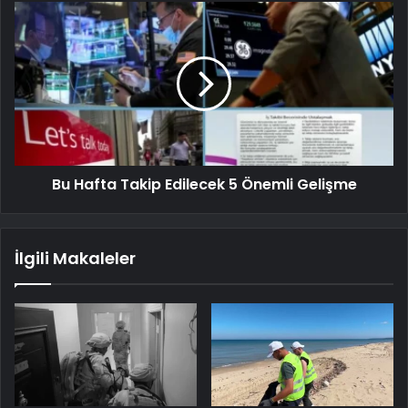
Bu Hafta Takip Edilecek 5 Önemli Gelişme
İlgili Makaleler