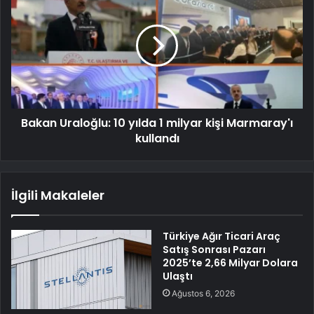
Bakan Uraloğlu: 10 yılda 1 milyar kişi Marmaray'ı
kullandı
İlgili Makaleler
Türkiye Ağır Ticari Araç
Satış Sonrası Pazarı
2025’te 2,66 Milyar Dolara
Ulaştı
Ağustos 6, 2026