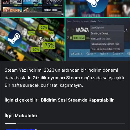
Steam Yaz İndirimi 2023’ün ardından bir indirim dönemi
daha başladı.
Gizlilik oyunları Steam
mağazada satışa çıktı.
Bir hafta sürecek bu fırsatı kaçırmayın.
İlginizi çekebilir:
Bildirim Sesi Steam’de Kapatılabilir
İlgili Makaleler