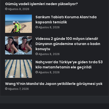
Gümüş vadeli işlemleri neden yükseliyor?
Ağustos 8, 2026
Sarıkum Tabiatı Koruma Alanı’nda
kapsamlı temizlik
Ağustos 8, 2026
Videosu 2 günde 100 milyon izlendi!
Dünyanın gündemine oturan o kadın
konuştu
Ağustos 8, 2026
Nahçıvan’da Türkiye’ye giden tırda 53
kilo metamfetamin ele geçirildi
Ağustos 8, 2026
Wang Yi’nin Manila’da Japon yetkililerle görüşmesi yok
Ağustos 7, 2026