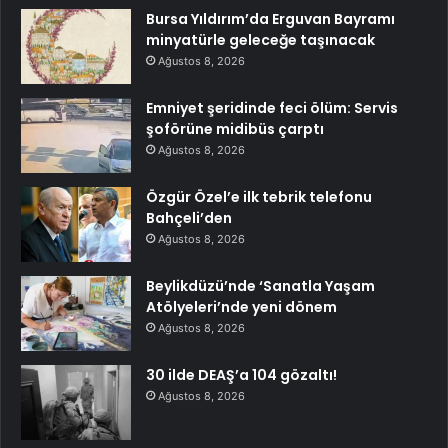
Bursa Yıldırım’da Erguvan Bayramı
minyatürle geleceğe taşınacak
Ağustos 8, 2026
Emniyet şeridinde feci ölüm: Servis
şoförüne midibüs çarptı
Ağustos 8, 2026
Özgür Özel’e ilk tebrik telefonu
Bahçeli’den
Ağustos 8, 2026
Beylikdüzü’nde ‘Sanatla Yaşam
Atölyeleri’nde yeni dönem
Ağustos 8, 2026
30 ilde DEAŞ’a 104 gözaltı!
Ağustos 8, 2026