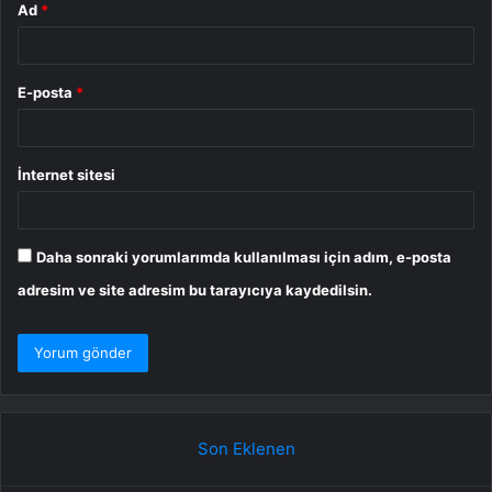
Ad
*
E-posta
*
İnternet sitesi
Daha sonraki yorumlarımda kullanılması için adım, e-posta
adresim ve site adresim bu tarayıcıya kaydedilsin.
Son Eklenen