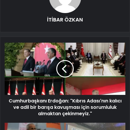
İTİBAR ÖZKAN
Cumhurbaşkanı Erdoğan: "Kıbrıs Adası'nın kalıcı
ve adil bir barışa kavuşması için sorumluluk
almaktan çekinmeyiz."