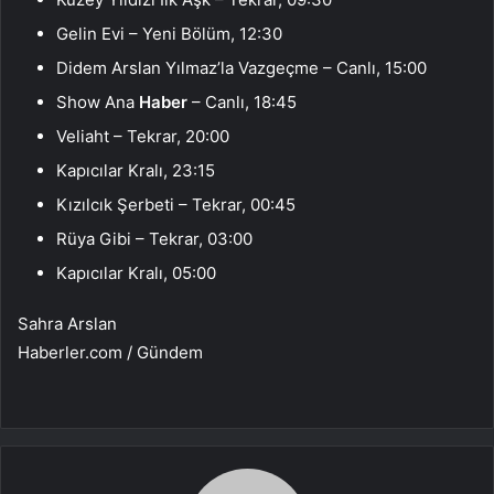
Gelin Evi – Yeni Bölüm, 12:30
Didem Arslan Yılmaz’la Vazgeçme – Canlı, 15:00
Show Ana
Haber
– Canlı, 18:45
Veliaht – Tekrar, 20:00
Kapıcılar Kralı, 23:15
Kızılcık Şerbeti – Tekrar, 00:45
Rüya Gibi – Tekrar, 03:00
Kapıcılar Kralı, 05:00
Sahra Arslan
Haberler.com / Gündem