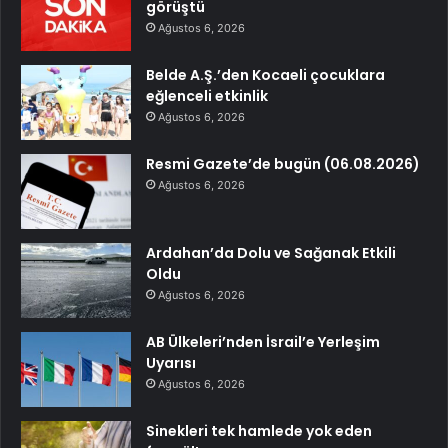
görüştü
Ağustos 6, 2026
Belde A.Ş.’den Kocaeli çocuklara
eğlenceli etkinlik
Ağustos 6, 2026
Resmi Gazete’de bugün (06.08.2026)
Ağustos 6, 2026
Ardahan’da Dolu ve Sağanak Etkili
Oldu
Ağustos 6, 2026
AB Ülkeleri’nden İsrail’e Yerleşim
Uyarısı
Ağustos 6, 2026
Sinekleri tek hamlede yok eden