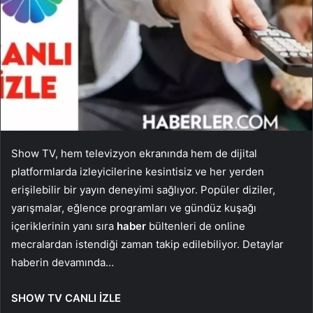
Show TV, hem televizyon ekranında hem de dijital
platformlarda izleyicilerine kesintisiz ve her yerden
erişilebilir bir yayın deneyimi sağlıyor. Popüler diziler,
yarışmalar, eğlence programları ve gündüz kuşağı
içeriklerinin yanı sıra
haber
bültenleri de online
mecralardan istendiği zaman takip edilebiliyor. Detaylar
haberin devamında…
SHOW TV CANLI İZLE