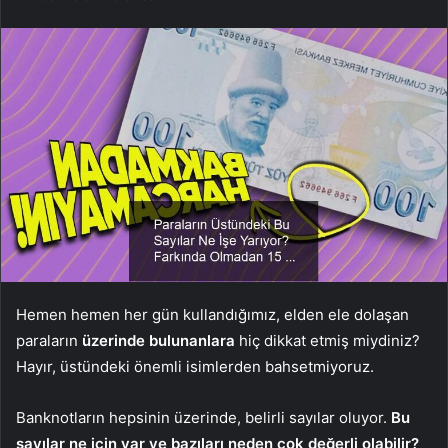
Hemen hemen her gün kullandığımız, elden ele dolaşan
paraların
üzerinde bulunanlara
hiç dikkat etmiş miydiniz?
Hayır, üstündeki önemli isimlerden bahsetmiyoruz.
Banknotların hepsinin üzerinde, belirli sayılar oluyor.
Bu
sayılar ne için var ve bazıları neden çok değerli olabilir?