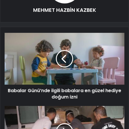
MEHMET HAZBİN KAZBEK
Babalar Günü’nde ilgili babalara en güzel hediye
doğum izni