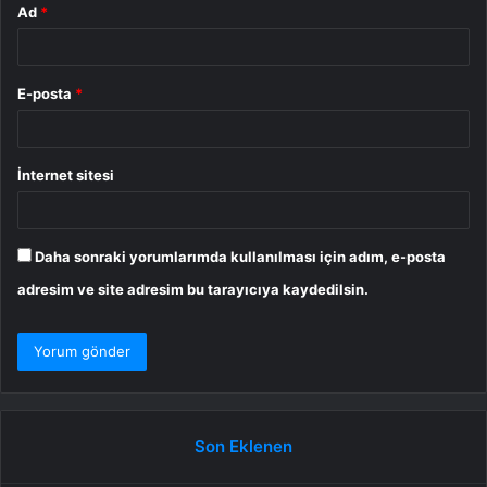
Ad
*
E-posta
*
İnternet sitesi
Daha sonraki yorumlarımda kullanılması için adım, e-posta
adresim ve site adresim bu tarayıcıya kaydedilsin.
Son Eklenen