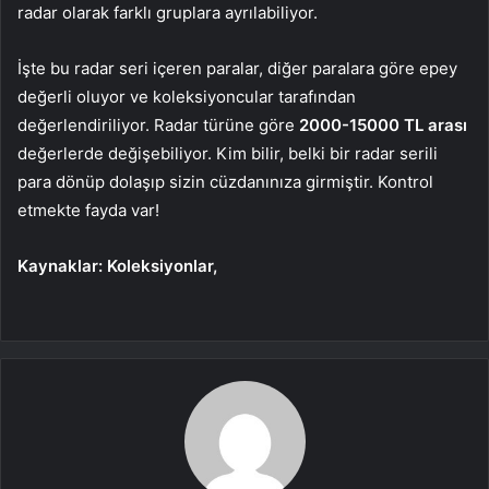
radar olarak farklı gruplara ayrılabiliyor.
İşte bu radar seri içeren paralar, diğer paralara göre epey
değerli oluyor ve koleksiyoncular tarafından
değerlendiriliyor.
Radar türüne göre
2000-15000 TL arası
değerlerde değişebiliyor. Kim bilir, belki bir radar serili
para dönüp dolaşıp sizin cüzdanınıza girmiştir. Kontrol
etmekte fayda var!
Kaynaklar: Koleksiyonlar,