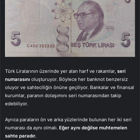
Türk Liralarının üzerinde yer alan harf ve rakamlar,
seri
numarasını
oluşturuyor. Böylece her banknot benzersiz
oluyor ve sahteciliğin önüne geçiliyor. Bankalar ve finansal
kurumlar, paranın dolaşımını seri numarasından takip
edebiliyor.
Ayrıca paraların ön ve arka yüzlerinde bulunan her iki seri
numarası da aynı olmalı.
Eğer aynı değilse muhtemelen
sahte paradır.