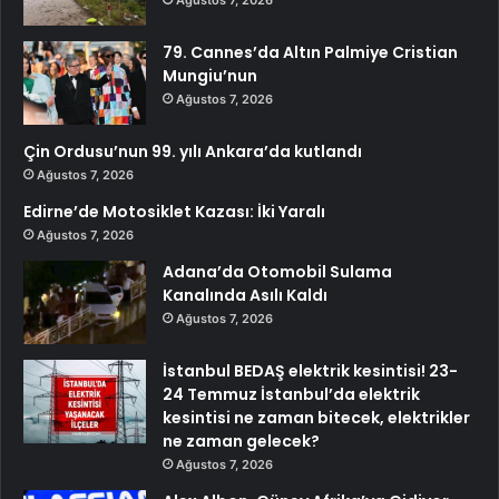
Ağustos 7, 2026
79. Cannes’da Altın Palmiye Cristian
Mungiu’nun
Ağustos 7, 2026
Çin Ordusu’nun 99. yılı Ankara’da kutlandı
Ağustos 7, 2026
Edirne’de Motosiklet Kazası: İki Yaralı
Ağustos 7, 2026
Adana’da Otomobil Sulama
Kanalında Asılı Kaldı
Ağustos 7, 2026
İstanbul BEDAŞ elektrik kesintisi! 23-
24 Temmuz İstanbul’da elektrik
kesintisi ne zaman bitecek, elektrikler
ne zaman gelecek?
Ağustos 7, 2026