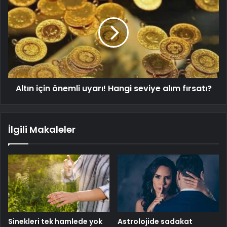
Altın için önemli uyarı! Hangi seviye alım fırsatı?
İlgili Makaleler
Sinekleri tek hamlede yok
Astrolojide sadakat