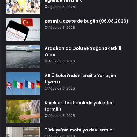
eğlenceli etkinlik
Ağustos 6, 2026
Resmi Gazete’de bugün (06.08.2026)
Ağustos 6, 2026
Ardahan’da Dolu ve Sağanak Etkili
Oldu
Ağustos 6, 2026
AB Ülkeleri’nden İsrail’e Yerleşim
Uyarısı
Ağustos 6, 2026
Sinekleri tek hamlede yok eden
formül!
Ağustos 6, 2026
Türkiye’nin mobilya devi satıldı
Ağustos 6, 2026