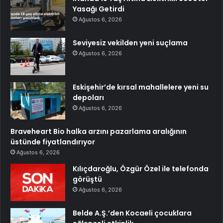
Yasağı Getirdi
Ağustos 6, 2026
Seviyesiz vekilden yeni suçlama
Ağustos 6, 2026
Eskişehir’de kırsal mahallelere yeni su
depoları
Ağustos 6, 2026
Braveheart Bio halka arzını pazarlama aralığının
üstünde fiyatlandırıyor
Ağustos 6, 2026
Kılıçdaroğlu, Özgür Özel ile telefonda
görüştü
Ağustos 6, 2026
Belde A.Ş.’den Kocaeli çocuklara