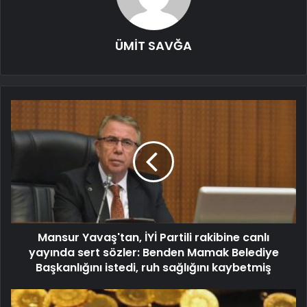
ÜMİT SAVĞA
Mansur Yavaş'tan, İYİ Partili rakibine canlı
yayında sert sözler: Benden Mamak Belediye
Başkanlığını istedi, ruh sağlığını kaybetmiş