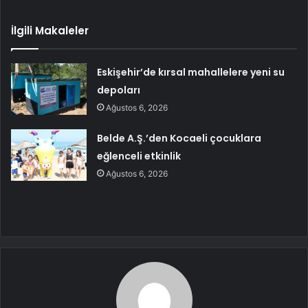
İlgili Makaleler
Eskişehir’de kırsal mahallelere yeni su
depoları
Ağustos 6, 2026
Belde A.Ş.’den Kocaeli çocuklara
eğlenceli etkinlik
Ağustos 6, 2026