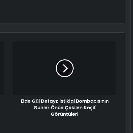
Elde Gül Detayı: İstiklal Bombacısının
Günler Önce Çekilen Keşif
Görüntüleri