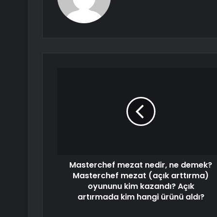
Masterchef mezat nedir, ne demek?
Masterchef mezat (açık arttırma)
oyununu kim kazandı? Açık
artırmada kim hangi ürünü aldı?