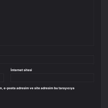
İnternet sitesi
m, e-posta adresim ve site adresim bu tarayıcıya