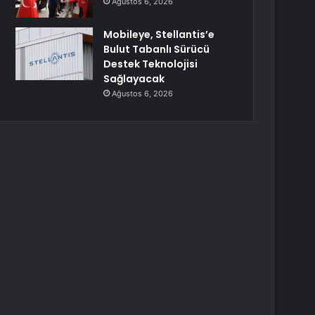
Ağustos 6, 2026
Mobileye, Stellantis’e
Bulut Tabanlı Sürücü
Destek Teknolojisi
Sağlayacak
Ağustos 6, 2026