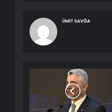
ÜMİT SAVĞA