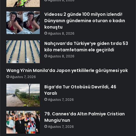
Videosu 2 günde 100 milyon izlendi!
Dünyanın gündemine oturan o kadın
konuştu
Ağustos 8, 2026
Nahçıvan’da Türkiye’ye giden tırda 53
kilo metamfetamin ele geçirildi
Ağustos 8, 2026
Wang Yi’nin Manila’da Japon yetkililerle görüşmesi yok
Ağustos 7, 2026
Biga’da Tur Otobüsü Devrildi, 46
Yaralı
Ağustos 7, 2026
79. Cannes’da Altın Palmiye Cristian
Mungiu’nun
Ağustos 7, 2026