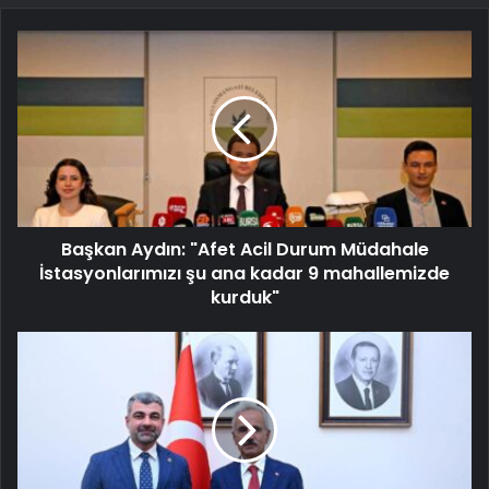
Başkan Aydın: "Afet Acil Durum Müdahale
İstasyonlarımızı şu ana kadar 9 mahallemizde
kurduk"