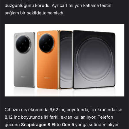
düzgünlüğünü korudu. Ayrıca 1 milyon katlama testini
sağlam bir şekilde tamamladı.
Cihazın dış ekranında 6,62 inç boyutunda, iç ekranında ise
8,12 inç boyutunda iki farklı ekran kullanılıyor. Telefon
gücünü
Snapdragon 8 Elite Gen 5
yonga setinden alıyor