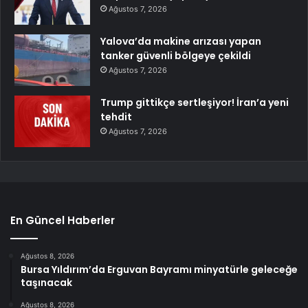
Ağustos 7, 2026
Yalova’da makine arızası yapan
tanker güvenli bölgeye çekildi
Ağustos 7, 2026
Trump gittikçe sertleşiyor! İran’a yeni
tehdit
Ağustos 7, 2026
En Güncel Haberler
Ağustos 8, 2026
Bursa Yıldırım’da Erguvan Bayramı minyatürle geleceğe
taşınacak
Ağustos 8, 2026