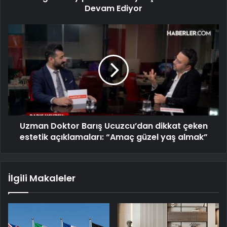
Devam Ediyor
Uzman Doktor Barış Ucuzcu’dan dikkat çeken
estetik açıklamaları: “Amaç güzel yaş almak”
İlgili Makaleler