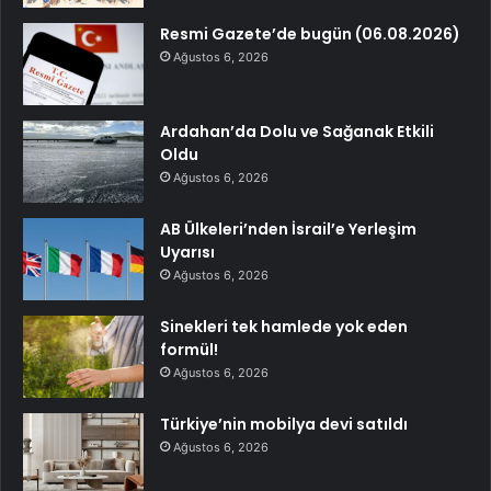
Resmi Gazete’de bugün (06.08.2026)
Ağustos 6, 2026
Ardahan’da Dolu ve Sağanak Etkili
Oldu
Ağustos 6, 2026
AB Ülkeleri’nden İsrail’e Yerleşim
Uyarısı
Ağustos 6, 2026
Sinekleri tek hamlede yok eden
formül!
Ağustos 6, 2026
Türkiye’nin mobilya devi satıldı
Ağustos 6, 2026