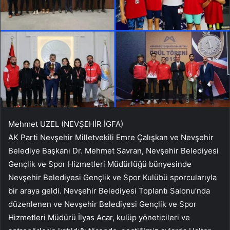
Mehmet UZEL (NEVŞEHİR İGFA)
AK Parti Nevşehir Milletvekili Emre Çalışkan ve Nevşehir
Belediye Başkanı Dr. Mehmet Savran, Nevşehir Belediyesi
Gençlik ve Spor Hizmetleri Müdürlüğü bünyesinde
Nevşehir Belediyesi Gençlik ve Spor Kulübü sporcularıyla
bir araya geldi. Nevşehir Belediyesi Toplantı Salonu’nda
düzenlenen ve Nevşehir Belediyesi Gençlik ve Spor
Hizmetleri Müdürü İlyas Acar, kulüp yöneticileri ve