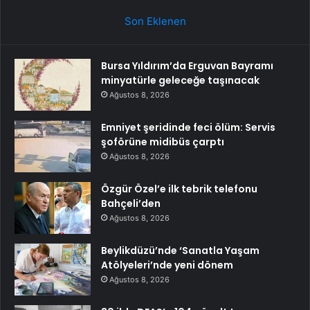
Son Eklenen
Bursa Yıldırım’da Erguvan Bayramı
minyatürle geleceğe taşınacak
Ağustos 8, 2026
Emniyet şeridinde feci ölüm: Servis
şoförüne midibüs çarptı
Ağustos 8, 2026
Özgür Özel’e ilk tebrik telefonu
Bahçeli’den
Ağustos 8, 2026
Beylikdüzü’nde ‘Sanatla Yaşam
Atölyeleri’nde yeni dönem
Ağustos 8, 2026