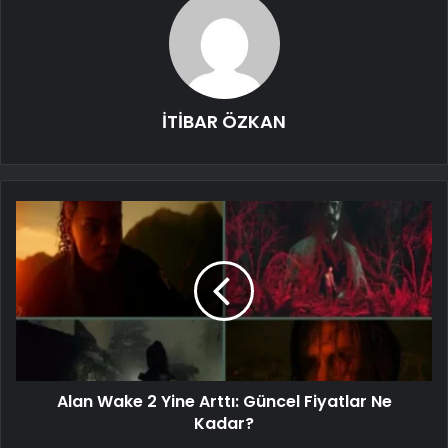
İTİBAR ÖZKAN
Alan Wake 2 Yine Arttı: Güncel Fiyatlar Ne
Kadar?