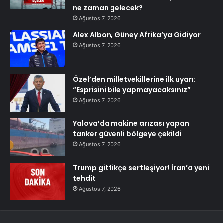
ne zaman gelecek?
Ağustos 7, 2026
Alex Albon, Güney Afrika’ya Gidiyor
Ağustos 7, 2026
Özel’den milletvekillerine ilk uyarı:
“Esprisini bile yapmayacaksınız”
Ağustos 7, 2026
Yalova’da makine arızası yapan
tanker güvenli bölgeye çekildi
Ağustos 7, 2026
Trump gittikçe sertleşiyor! İran’a yeni
tehdit
Ağustos 7, 2026