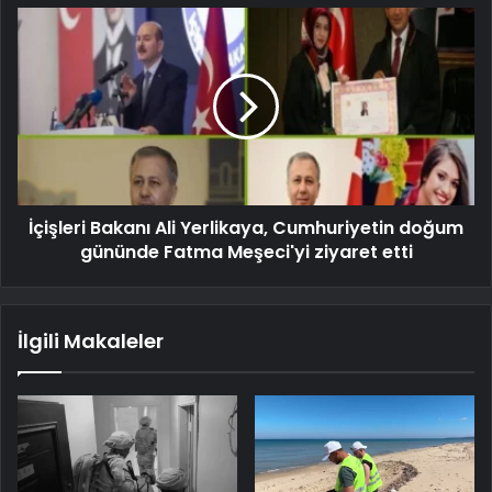
İçişleri Bakanı Ali Yerlikaya, Cumhuriyetin doğum
gününde Fatma Meşeci'yi ziyaret etti
İlgili Makaleler