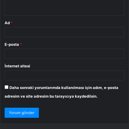
*
Ad
*
E-posta
*
İnternet sitesi
Daha sonraki yorumlarımda kullanılması için adım, e-posta
adresim ve site adresim bu tarayıcıya kaydedilsin.