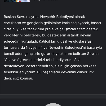
Başkan Savran ayrıca Nevşehir Belediyesi olarak
çocukların ve gençlerin gelişimine katkı sağlayacak, başarı
çıtasını yükseltecek tüm proje ve çalışmalara tam destek
verdiklerini belirterek, bu desteklerin artarak devam
edeceğini vurguladı. Katıldıkları ulusal ve uluslararası
turnuvalarda Nevşehir’i ve Nevşehir Belediyesi’ni başarıyla
temsil eden gençlerle gurur duyduklarını belirten Savran,
“Sizi ve öğretmenlerinizi tebrik ediyorum. Sizi
destekleyen, cesaretlendiren, sizin için çalışan herkese
teşekkür ediyorum. Bu başarıların devamını diliyorum”
dedi. söz konusu.