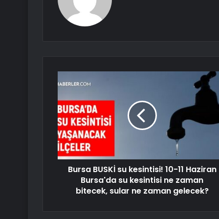
Bursa BUSKİ su kesintisi! 10-11 Haziran
Bursa'da su kesintisi ne zaman
bitecek, sular ne zaman gelecek?