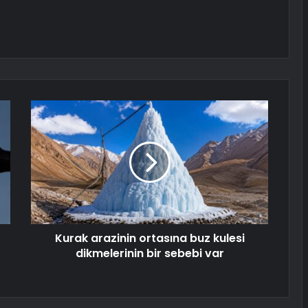
Kurak arazinin ortasına buz kulesi
dikmelerinin bir sebebi var