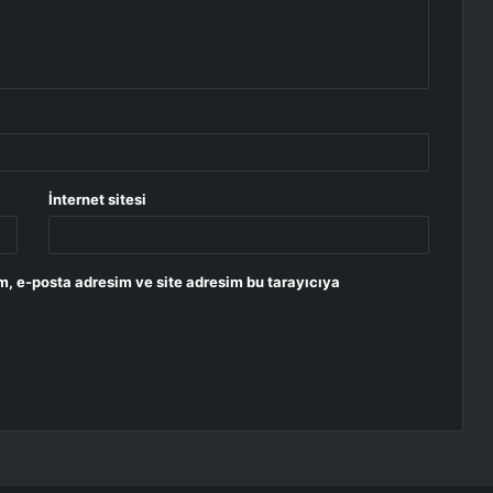
İnternet sitesi
m, e-posta adresim ve site adresim bu tarayıcıya