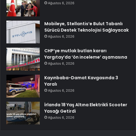
Ağustos 6, 2026
Mobileye, Stellantis’e Bulut Tabanlı
Sürücü Destek Teknolojisi Sağlayacak
Ağustos 6, 2026
CHP’ye mutlak butlan kararı
Yargıtay’da ‘ön inceleme’ aşamasına
Ağustos 6, 2026
Kayınbaba-Damat Kavgasında 3
Yaralı
Ağustos 6, 2026
İrlanda 18 Yaş Altına Elektrikli Scooter
Yasağı Getirdi
Ağustos 6, 2026