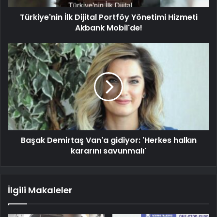
Türkiye'nin İlk Dijital Portföy Yönetimi Hizmeti
Akbank Mobil'de!
Başak Demirtaş Van'a gidiyor: 'Herkes halkın
kararını savunmalı'
İlgili Makaleler