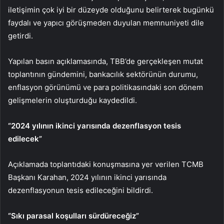
iletişimin çok iyi bir düzeyde olduğunu belirterek bugünkü
faydalı ve yapıcı görüşmeden duyulan memnuniyeti dile
getirdi.
Yapılan basın açıklamasında, TBB’de gerçekleşen mutat
toplantının gündemini, bankacılık sektörünün durumu,
enflasyon görünümü ve para politikasındaki son dönem
gelişmelerin oluşturduğu kaydedildi.
“2024 yılının ikinci yarısında dezenflasyon tesis
edilecek”
Açıklamada toplantıdaki konuşmasına yer verilen TCMB
Başkanı Karahan, 2024 yılının ikinci yarısında
dezenflasyonun tesis edileceğini bildirdi.
“Sıkı parasal koşulları sürdüreceğiz”