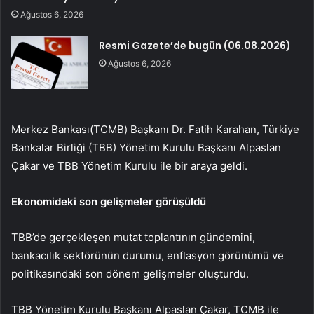
Ağustos 6, 2026
Resmi Gazete’de bugün (06.08.2026)
Ağustos 6, 2026
Merkez Bankası(TCMB) Başkanı Dr. Fatih Karahan, Türkiye
Bankalar Birliği (TBB) Yönetim Kurulu Başkanı Alpaslan
Çakar ve TBB Yönetim Kurulu ile bir araya geldi.
Ekonomideki son gelişmeler görüşüldü
TBB’de gerçekleşen mutat toplantının gündemini,
bankacılık sektörünün durumu, enflasyon görünümü ve
politikasındaki son dönem gelişmeler oluşturdu.
TBB Yönetim Kurulu Başkanı Alpaslan Çakar, TCMB ile