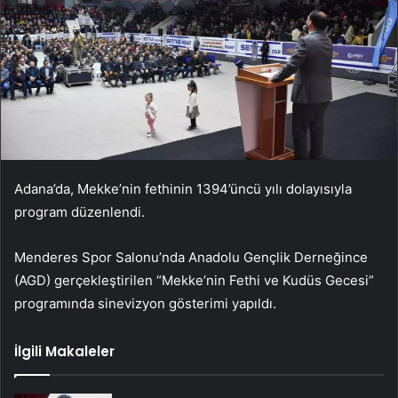
Adana’da, Mekke’nin fethinin 1394’üncü yılı dolayısıyla
program düzenlendi.
Menderes Spor Salonu’nda Anadolu Gençlik Derneğince
(AGD) gerçekleştirilen “Mekke’nin Fethi ve Kudüs Gecesi”
programında sinevizyon gösterimi yapıldı.
İlgili Makaleler