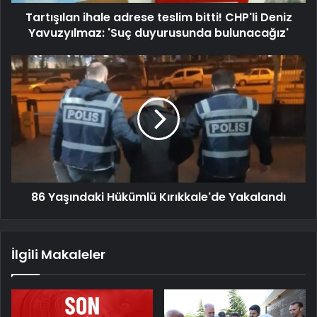
Tartışılan ihale adrese teslim bitti! CHP'li Deniz
Yavuzyılmaz: 'Suç duyurusunda bulunacağız'
86 Yaşındaki Hükümlü Kırıkkale'de Yakalandı
İlgili Makaleler