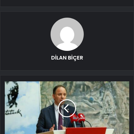
DİLAN BİÇER