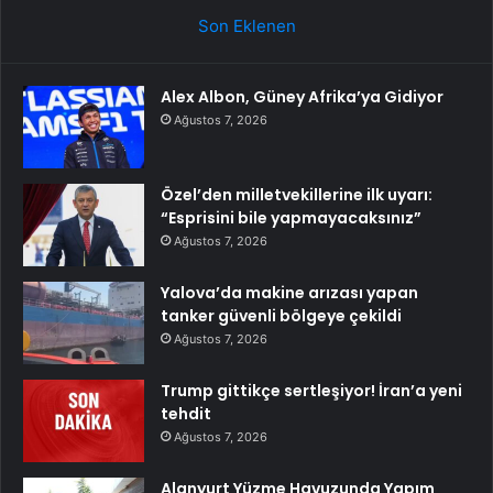
Son Eklenen
Alex Albon, Güney Afrika’ya Gidiyor
Ağustos 7, 2026
Özel’den milletvekillerine ilk uyarı:
“Esprisini bile yapmayacaksınız”
Ağustos 7, 2026
Yalova’da makine arızası yapan
tanker güvenli bölgeye çekildi
Ağustos 7, 2026
Trump gittikçe sertleşiyor! İran’a yeni
tehdit
Ağustos 7, 2026
Alanyurt Yüzme Havuzunda Yapım