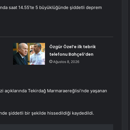
nda saat 14.55’te 5 büyüklüğünde şiddetli deprem
:
Özgür Özel’e ilk tebrik
telefonu Bahçeli’den
Ağustos 8, 2026
zi açıklarında Tekirdağ Marmaraereğlisi’nde yaşanan
de şiddetli bir şekilde hissedildiği kaydedildi.