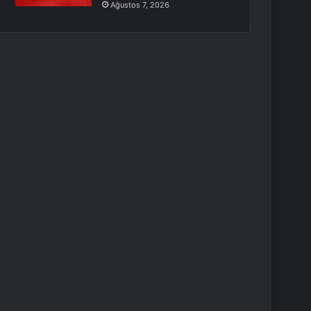
Ağustos 7, 2026