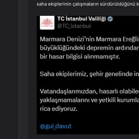
saha ekiplerinin çalışmaların sürdürüldüğünü k