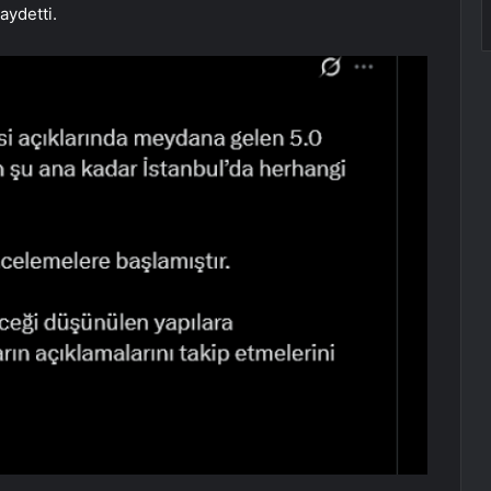
aydetti.