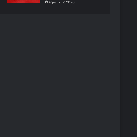
Ağustos 7, 2026