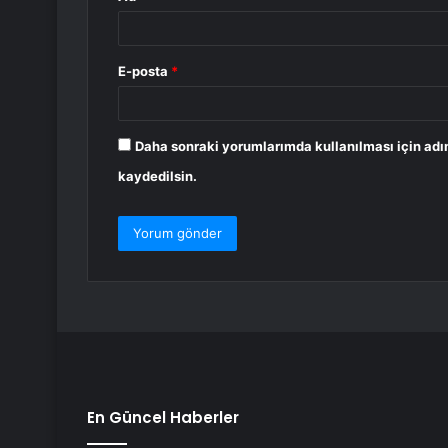
E-posta
*
Daha sonraki yorumlarımda kullanılması için adı
kaydedilsin.
En Güncel Haberler