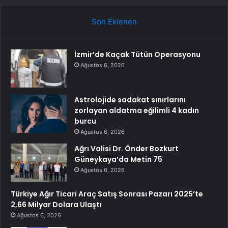
Son Eklenen
İzmir’de Kaçak Tütün Operasyonu
Ağustos 6, 2026
Astrolojide sadakat sınırlarını
zorlayan aldatma eğilimli 4 kadın
burcu
Ağustos 6, 2026
Ağrı Valisi Dr. Önder Bozkurt
Güneykaya’da Metin 75
Ağustos 6, 2026
Türkiye Ağır Ticari Araç Satış Sonrası Pazarı 2025’te
2,66 Milyar Dolara Ulaştı
Ağustos 6, 2026