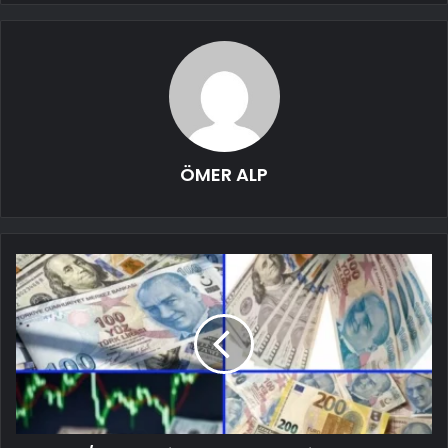
ÖMER ALP