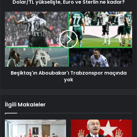
Dolar/TL yükselişte, Euro ve Sterlin ne kadar?
Beşiktaş'ın Aboubakar'ı Trabzonspor maçında
yok
İlgili Makaleler