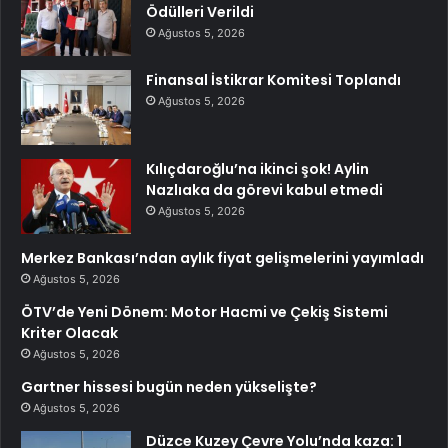
Ödülleri Verildi
Ağustos 5, 2026
Finansal İstikrar Komitesi Toplandı
Ağustos 5, 2026
Kılıçdaroğlu’na ikinci şok! Aylin
Nazlıaka da görevi kabul etmedi
Ağustos 5, 2026
Merkez Bankası’ndan aylık fiyat gelişmelerini yayımladı
Ağustos 5, 2026
ÖTV’de Yeni Dönem: Motor Hacmi ve Çekiş Sistemi
Kriter Olacak
Ağustos 5, 2026
Gartner hissesi bugün neden yükselişte?
Ağustos 5, 2026
Düzce Kuzey Çevre Yolu’nda kaza: 1