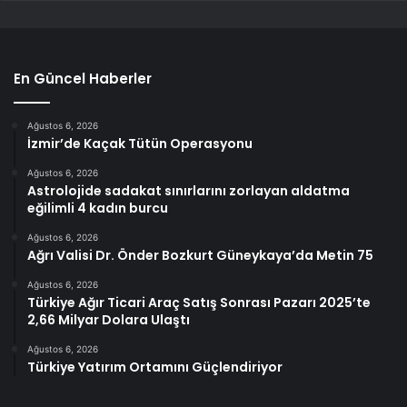
En Güncel Haberler
Ağustos 6, 2026
İzmir’de Kaçak Tütün Operasyonu
Ağustos 6, 2026
Astrolojide sadakat sınırlarını zorlayan aldatma
eğilimli 4 kadın burcu
Ağustos 6, 2026
Ağrı Valisi Dr. Önder Bozkurt Güneykaya’da Metin 75
Ağustos 6, 2026
Türkiye Ağır Ticari Araç Satış Sonrası Pazarı 2025’te
2,66 Milyar Dolara Ulaştı
Ağustos 6, 2026
Türkiye Yatırım Ortamını Güçlendiriyor