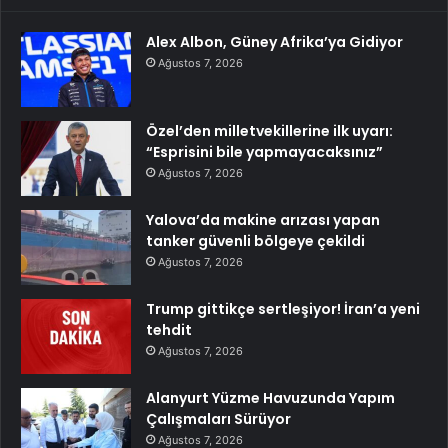
Alex Albon, Güney Afrika’ya Gidiyor
Ağustos 7, 2026
Özel’den milletvekillerine ilk uyarı:
“Esprisini bile yapmayacaksınız”
Ağustos 7, 2026
Yalova’da makine arızası yapan
tanker güvenli bölgeye çekildi
Ağustos 7, 2026
Trump gittikçe sertleşiyor! İran’a yeni
tehdit
Ağustos 7, 2026
Alanyurt Yüzme Havuzunda Yapım
Çalışmaları Sürüyor
Ağustos 7, 2026