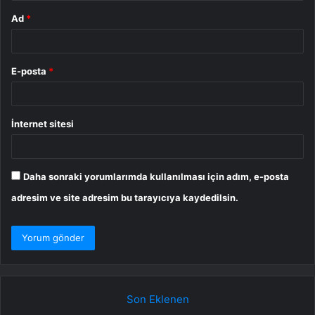
Ad
*
E-posta
*
İnternet sitesi
Daha sonraki yorumlarımda kullanılması için adım, e-posta
adresim ve site adresim bu tarayıcıya kaydedilsin.
Son Eklenen