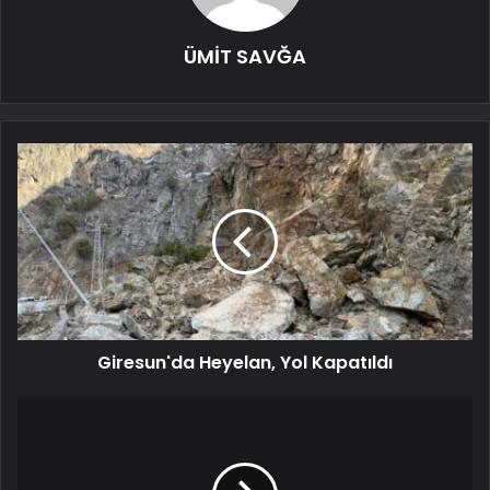
ÜMİT SAVĞA
Giresun'da Heyelan, Yol Kapatıldı