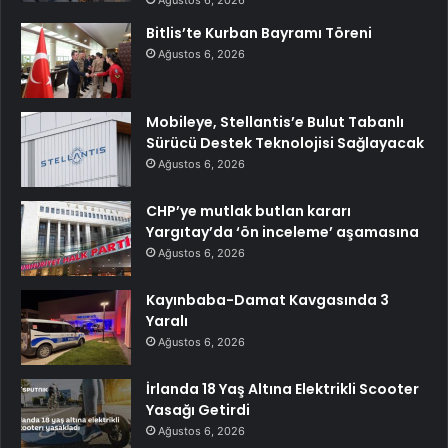
Bitlis’te Kurban Bayramı Töreni
Ağustos 6, 2026
Mobileye, Stellantis’e Bulut Tabanlı
Sürücü Destek Teknolojisi Sağlayacak
Ağustos 6, 2026
CHP’ye mutlak butlan kararı
Yargıtay’da ‘ön inceleme’ aşamasına
Ağustos 6, 2026
Kayınbaba-Damat Kavgasında 3
Yaralı
Ağustos 6, 2026
İrlanda 18 Yaş Altına Elektrikli Scooter
Yasağı Getirdi
Ağustos 6, 2026