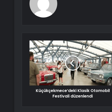
Küçükçekmece’deki Klasik Otomobil
Festivali düzenlendi