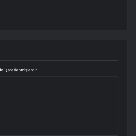
le işaretlenmişlerdir