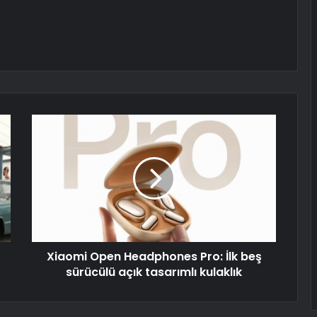
Xiaomi Open Headphones Pro: İlk beş
sürücülü açık tasarımlı kulaklık