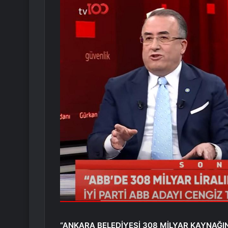
“ANKARA BELEDİYESİ 308 MİLYAR KAYNAĞI