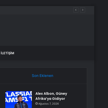
İLETIŞIM
Son Eklenen
Alex Albon, Güney
Afrika’ya Gidiyor
Ağustos 7, 2026