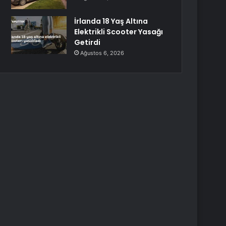
İrlanda 18 Yaş Altına
Elektrikli Scooter Yasağı
Getirdi
Ağustos 6, 2026