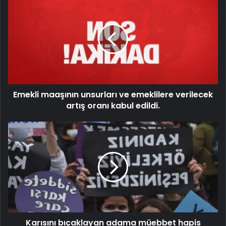
Emekli maaşının unsurları ve emeklilere verilecek
artış oranı kabul edildi.
Karısını bıçaklayan adama müebbet hapis