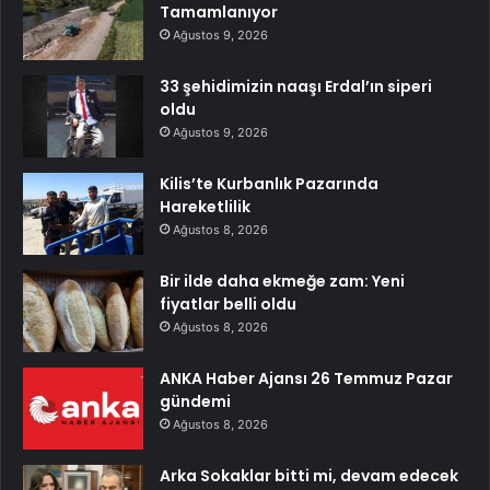
Tamamlanıyor
Ağustos 9, 2026
33 şehidimizin naaşı Erdal’ın siperi
oldu
Ağustos 9, 2026
Kilis’te Kurbanlık Pazarında
Hareketlilik
Ağustos 8, 2026
Bir ilde daha ekmeğe zam: Yeni
fiyatlar belli oldu
Ağustos 8, 2026
ANKA Haber Ajansı 26 Temmuz Pazar
gündemi
Ağustos 8, 2026
Arka Sokaklar bitti mi, devam edecek