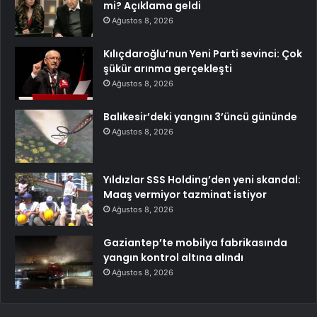
mi? Açıklama geldi
Ağustos 8, 2026
Kılıçdaroğlu’nun Yeni Parti sevinci: Çok
şükür arınma gerçekleşti
Ağustos 8, 2026
Balıkesir’deki yangını 3’üncü gününde
Ağustos 8, 2026
Yıldızlar SSS Holding’den yeni skandal:
Maaş vermiyor tazminat istiyor
Ağustos 8, 2026
Gaziantep’te mobilya fabrikasında
yangın kontrol altına alındı
Ağustos 8, 2026