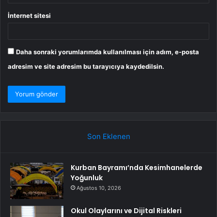
İnternet sitesi
Daha sonraki yorumlarımda kullanılması için adım, e-posta
adresim ve site adresim bu tarayıcıya kaydedilsin.
Son Eklenen
Kurban Bayramı’nda Kesimhanelerde
Yoğunluk
Ağustos 10, 2026
Okul Olaylarını ve Dijital Riskleri