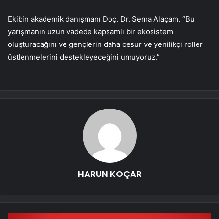
Ekibin akademik danışmanı Doç. Dr. Sema Alaçam, “Bu
yarışmanın uzun vadede kapsamlı bir ekosistem
oluşturacağını ve gençlerin daha cesur ve yenilikçi roller
üstlenmelerini destekleyeceğini umuyoruz.”
HARUN KOÇAR