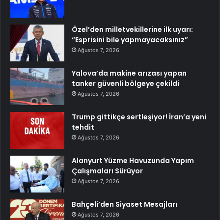
Özel’den milletvekillerine ilk uyarı:
“Esprisini bile yapmayacaksınız”
Ağustos 7, 2026
Yalova’da makine arızası yapan
tanker güvenli bölgeye çekildi
Ağustos 7, 2026
Trump gittikçe sertleşiyor! İran’a yeni
tehdit
Ağustos 7, 2026
Alanyurt Yüzme Havuzunda Yapım
Çalışmaları Sürüyor
Ağustos 7, 2026
Bahçeli’den Siyaset Mesajları
Ağustos 7, 2026