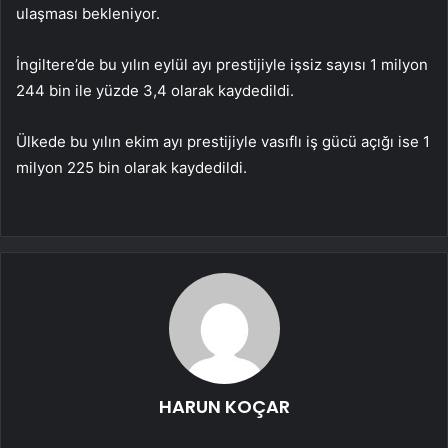
ulaşması bekleniyor.
İngiltere’de bu yılın eylül ayı prestijiyle işsiz sayısı 1 milyon
244 bin ile yüzde 3,4 olarak kaydedildi.
Ülkede bu yılın ekim ayı prestijiyle vasıflı iş gücü açığı ise 1
milyon 225 bin olarak kaydedildi.
HARUN KOÇAR