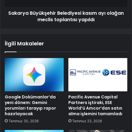
Sakarya Büyükşehir Belediyesi kasım ayı olağan
meclis toplantısı yapıldı
İlgili Makaleler
Google Dokümanlar’da
Pacific Avenue Capital
yeni dönem: Gemini
Partners iştiraki, ESE
yorumları tarayıp rapor
World’ü Amcor’dan satın
hazırlayacak
alma işlemini tamamladı
Temmuz 30, 2026
Temmuz 23, 2026