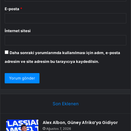
E-posta
*
İnternet sitesi
Daha sonraki yorumlarımda kullanılması için adım, e-posta
adresim ve site adresim bu tarayıcıya kaydedilsin.
Son Eklenen
Alex Albon, Güney Afrika’ya Gidiyor
Ağustos 7, 2026