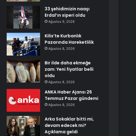
33 şehidimizin naaşı
Erdal’ın siperi oldu
Ağustos 9, 2026
Kilis’te Kurbanlık
Pazarında Hareketlilik
Ağustos 8, 2026
Bir ilde daha ekmeğe
zam: Yeni fiyatlar belli
oldu
Ağustos 8, 2026
ANKA Haber Ajansı 26
Temmuz Pazar gündemi
Ağustos 8, 2026
Arka Sokaklar bitti mi,
devam edecek mi?
Açıklama geldi