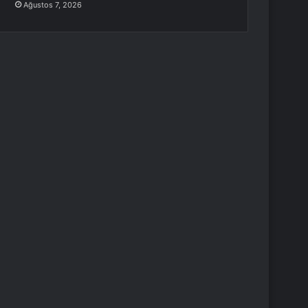
Ağustos 7, 2026