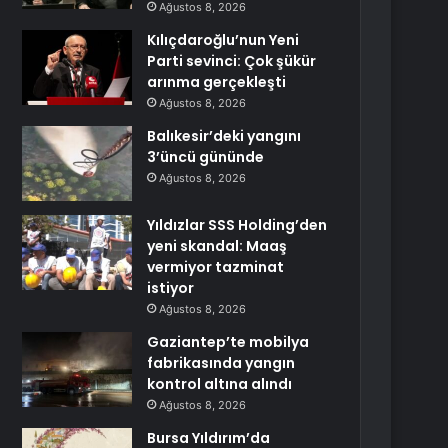
Ağustos 8, 2026
Kılıçdaroğlu’nun Yeni
Parti sevinci: Çok şükür
arınma gerçekleşti
Ağustos 8, 2026
Balıkesir’deki yangını
3’üncü gününde
Ağustos 8, 2026
Yıldızlar SSS Holding’den
yeni skandal: Maaş
vermiyor tazminat
istiyor
Ağustos 8, 2026
Gaziantep’te mobilya
fabrikasında yangın
kontrol altına alındı
Ağustos 8, 2026
Bursa Yıldırım’da