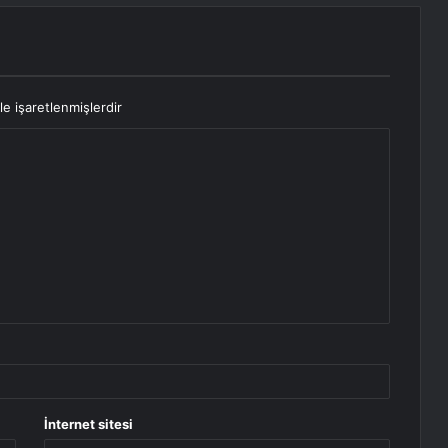
le işaretlenmişlerdir
İnternet sitesi