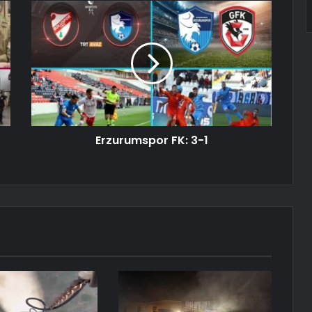
Erzurumspor FK: 3-1