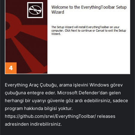
Everything Araç Çubuğu, arama işlevini Windows görev
çubuğuna entegre eder. Microsoft Defender‘dan gelen
herhangi bir uyarıyı güvenle göz ardı edebilirsiniz, sadece
program hakkında bilgisi yoktur.
https://github.com/srwi/EverythingToolbar/ releases
adresinden indirebilirsiniz.