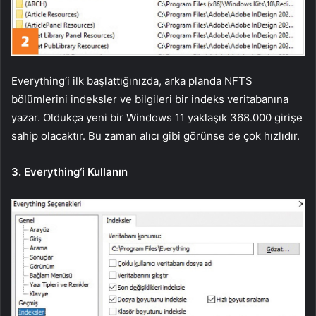
Everything‘i ilk başlattığınızda, arka planda NFTS
bölümlerini indeksler ve bilgileri bir indeks veritabanına
yazar. Oldukça yeni bir Windows 11 yaklaşık 368.000 girişe
sahip olacaktır. Bu zaman alıcı gibi görünse de çok hızlıdır.
3. Everything‘i Kullanın