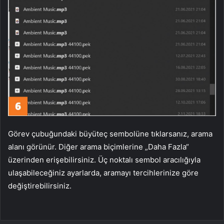
Görev çubuğundaki büyüteç sembolüne tıklarsanız, arama
alanı görünür. Diğer arama biçimlerine „Daha Fazla“
üzerinden erişebilirsiniz. Üç noktalı sembol aracılığıyla
ulaşabileceğiniz ayarlarda, aramayı tercihlerinize göre
değiştirebilirsiniz.