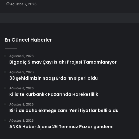
Ağustos 7, 2026
En Güncel Haberler
Ağustos 9, 2026
Bigadiç Simav Çayı Islahı Projesi Tamamlanıyor
Ağustos 9, 2026
33 şehidimizin naaşı Erdal’ın siperi oldu
Ağustos 8, 2026
Kilis’te Kurbanlık Pazarında Hareketlilik
Ağustos 8, 2026
Bir ilde daha ekmeğe zam: Yeni fiyatlar belli oldu
Ağustos 8, 2026
ANKA Haber Ajansı 26 Temmuz Pazar gündemi