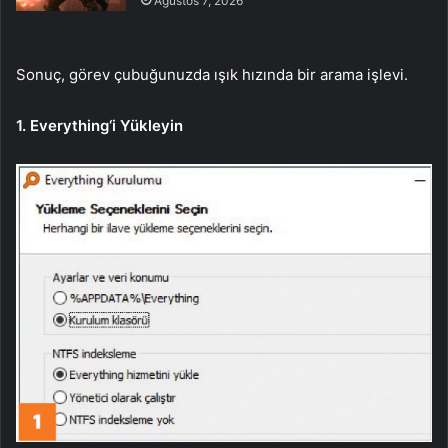
Ağustos 7, 2026
Sonuç, görev çubuğunuzda ışık hızında bir arama işlevi.
1. Everything‘i Yükleyin