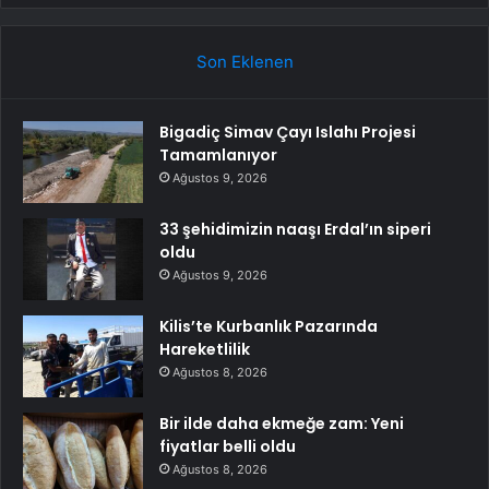
Son Eklenen
Bigadiç Simav Çayı Islahı Projesi
Tamamlanıyor
Ağustos 9, 2026
33 şehidimizin naaşı Erdal’ın siperi
oldu
Ağustos 9, 2026
Kilis’te Kurbanlık Pazarında
Hareketlilik
Ağustos 8, 2026
Bir ilde daha ekmeğe zam: Yeni
fiyatlar belli oldu
Ağustos 8, 2026