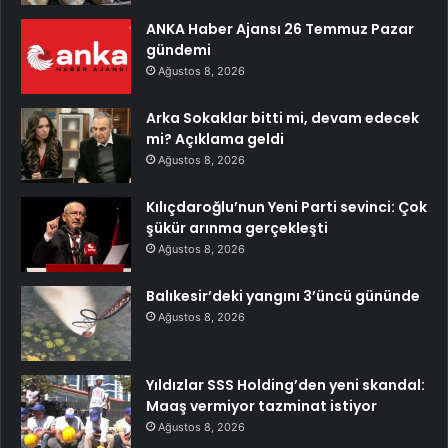
ANKA Haber Ajansı 26 Temmuz Pazar
gündemi
Ağustos 8, 2026
Arka Sokaklar bitti mi, devam edecek
mi? Açıklama geldi
Ağustos 8, 2026
Kılıçdaroğlu’nun Yeni Parti sevinci: Çok
şükür arınma gerçekleşti
Ağustos 8, 2026
Balıkesir’deki yangını 3’üncü gününde
Ağustos 8, 2026
Yıldızlar SSS Holding’den yeni skandal:
Maaş vermiyor tazminat istiyor
Ağustos 8, 2026