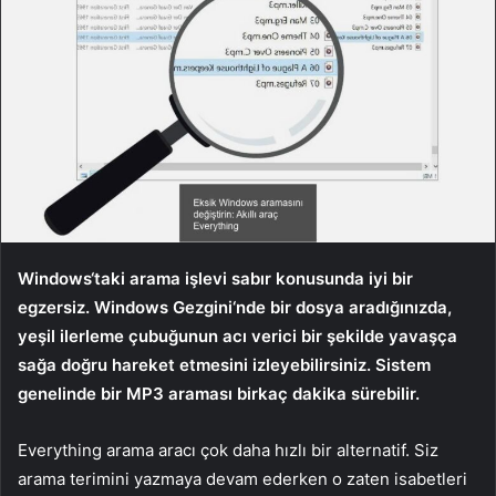
Windows‘taki arama işlevi sabır konusunda iyi bir
egzersiz. Windows Gezgini‘nde bir dosya aradığınızda,
yeşil ilerleme çubuğunun acı verici bir şekilde yavaşça
sağa doğru hareket etmesini izleyebilirsiniz. Sistem
genelinde bir MP3 araması birkaç dakika sürebilir.
Everything arama aracı çok daha hızlı bir alternatif. Siz
arama terimini yazmaya devam ederken o zaten isabetleri