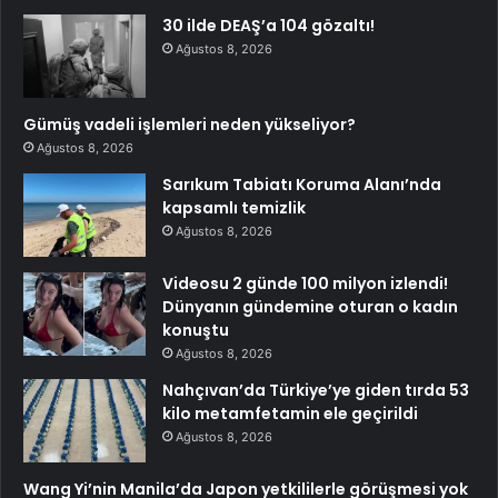
30 ilde DEAŞ’a 104 gözaltı!
Ağustos 8, 2026
Gümüş vadeli işlemleri neden yükseliyor?
Ağustos 8, 2026
Sarıkum Tabiatı Koruma Alanı’nda
kapsamlı temizlik
Ağustos 8, 2026
Videosu 2 günde 100 milyon izlendi!
Dünyanın gündemine oturan o kadın
konuştu
Ağustos 8, 2026
Nahçıvan’da Türkiye’ye giden tırda 53
kilo metamfetamin ele geçirildi
Ağustos 8, 2026
Wang Yi’nin Manila’da Japon yetkililerle görüşmesi yok