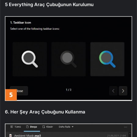
5 Everything Araç Çubuğunun Kurulumu
6. Her Şey Araç Çubuğunu Kullanma