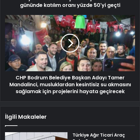
gününde katılım oranı yüzde 50'yi geçti
CHP Bodrum Belediye Başkan Adayı Tamer
Mandalinci, musluklardan kesintisiz su akmasını
sağlamak için projelerini hayata geçirecek
İlgili Makaleler
Türkiye Ağır Ticari Araç