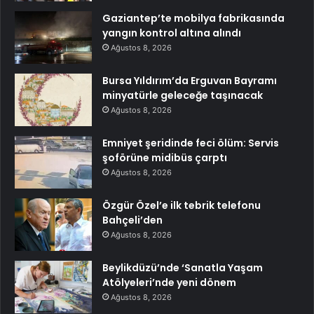
Gaziantep’te mobilya fabrikasında
yangın kontrol altına alındı
Ağustos 8, 2026
Bursa Yıldırım’da Erguvan Bayramı
minyatürle geleceğe taşınacak
Ağustos 8, 2026
Emniyet şeridinde feci ölüm: Servis
şoförüne midibüs çarptı
Ağustos 8, 2026
Özgür Özel’e ilk tebrik telefonu
Bahçeli’den
Ağustos 8, 2026
Beylikdüzü’nde ‘Sanatla Yaşam
Atölyeleri’nde yeni dönem
Ağustos 8, 2026