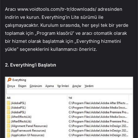
Aracı www.voidtools.com/tr-tr/downloads/ adresinden
indirin ve kurun. Everything‘in Lite sürümü ile
çalışmayacaktır. Kurulum sırasında, her şeyi tek bir yerde
toplamak için „Program klasörü“ ve aracı otomatik olarak
bir hizmet olarak başlatmak için „Everything hizmetini
yükle“ seçeneklerini kullanmanızı öneririz.
2. Everything‘i Başlatın