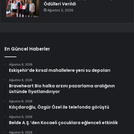
Ödülleri Verildi
Ağustos 5, 2026
En Güncel Haberler
Ağustos 6, 2026
Eskişehir’de kırsal mahallelere yeni su depoları
Ağustos 6, 2026
Braveheart Bio halka arzını pazarlama aralığının
üstünde fiyatlandırıyor
Ağustos 6, 2026
Kılıçdaroğlu, Özgür Özel ile telefonda görüştü
Ağustos 6, 2026
Belde A.Ş.’den Kocaeli çocuklara eğlenceli etkinlik
Ağustos 6, 2026