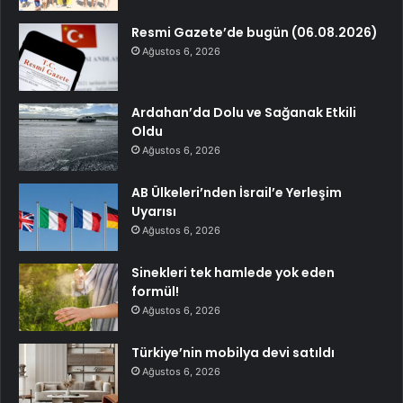
Resmi Gazete’de bugün (06.08.2026)
Ağustos 6, 2026
Ardahan’da Dolu ve Sağanak Etkili
Oldu
Ağustos 6, 2026
AB Ülkeleri’nden İsrail’e Yerleşim
Uyarısı
Ağustos 6, 2026
Sinekleri tek hamlede yok eden
formül!
Ağustos 6, 2026
Türkiye’nin mobilya devi satıldı
Ağustos 6, 2026