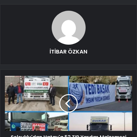
İTİBAR ÖZKAN