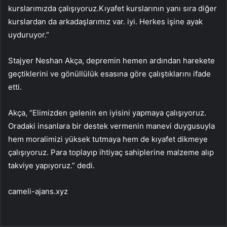
kurslarımızda çalışıyoruz.Kıyafet kurslarının yanı sıra diğer
kurslardan da arkadaşlarımız var. iyi. Herkes işine ayak
uyduruyor.”
Stajyer Neshan Akça, depremin hemen ardından harekete
geçtiklerini ve gönüllülük esasına göre çalıştıklarını ifade
etti.
Akça, “Elimizden gelenin en iyisini yapmaya çalışıyoruz.
Oradaki insanlara bir destek vermenin manevi duygusuyla
hem moralimizi yüksek tutmaya hem de kıyafet dikmeye
çalışıyoruz. Para toplayıp ihtiyaç sahiplerine malzeme alıp
takviye yapıyoruz.” dedi.
cameli-ajans.xyz