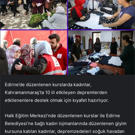
Edirne’de düzenlenen kurslarda kadınlar,
Kahramanmaraş’ta 10 ili etkileyen depremlerden
etkilenenlere destek olmak için kıyafet hazırlıyor.
Halk Eğitim Merkezi’nde düzenlenen kurslar ile Edirne
Belediyesi’ne bağlı kadın lojmanlarında düzenlenen giyim
kursuna katılan kadınlar, depremzedeleri soğuk havadan