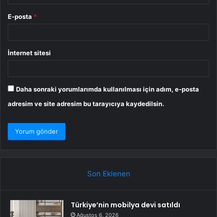
E-posta
*
İnternet sitesi
Daha sonraki yorumlarımda kullanılması için adım, e-posta
adresim ve site adresim bu tarayıcıya kaydedilsin.
Son Eklenen
Türkiye’nin mobilya devi satıldı
Ağustos 6, 2026