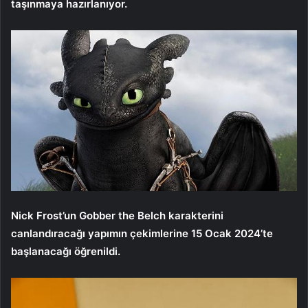
taşınmaya hazırlanıyor.
Nick Frost’un Gobber the Belch karakterini
canlandıracağı yapımın çekimlerine 15 Ocak 2024’te
başlanacağı öğrenildi.