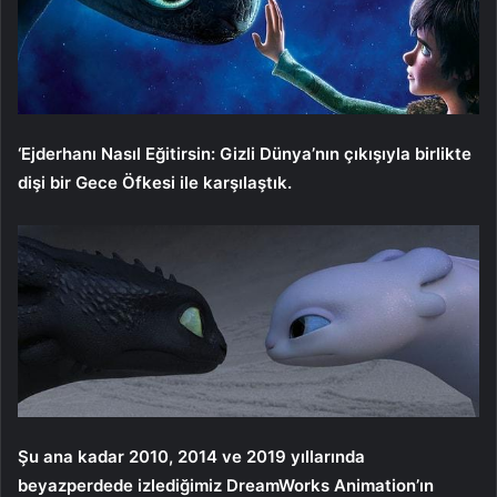
‘Ejderhanı Nasıl Eğitirsin: Gizli Dünya’nın çıkışıyla birlikte
dişi bir Gece Öfkesi ile karşılaştık.
Şu ana kadar 2010, 2014 ve 2019 yıllarında
beyazperdede izlediğimiz DreamWorks Animation’ın