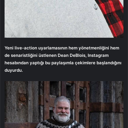
Yeni live-action uyarlamasının hem yönetmenliğini hem
de senaristliğini üstlenen Dean DeBlois, Instagram
hesabından yaptığı bu paylaşımla çekimlere başlandığını
duyurdu.