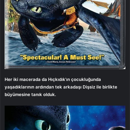
Her iki macerada da Hıçkıdık’ın çocukluğunda
yaşadıklarının ardından tek arkadaşı Dişsiz ile birlikte
büyümesine tanık olduk.