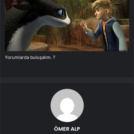
Yorumlarda buluşalım. ?
ÖMER ALP