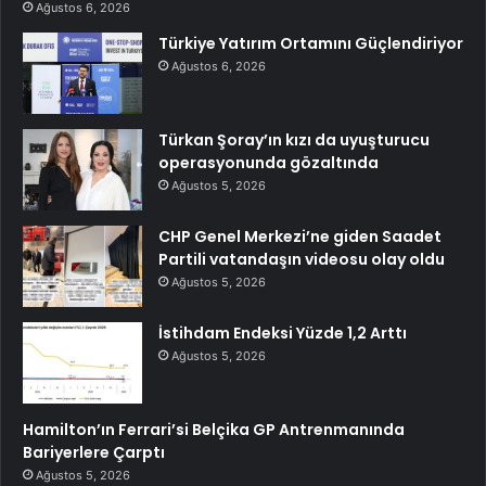
Ağustos 6, 2026
Türkiye Yatırım Ortamını Güçlendiriyor
Ağustos 6, 2026
Türkan Şoray’ın kızı da uyuşturucu
operasyonunda gözaltında
Ağustos 5, 2026
CHP Genel Merkezi’ne giden Saadet
Partili vatandaşın videosu olay oldu
Ağustos 5, 2026
İstihdam Endeksi Yüzde 1,2 Arttı
Ağustos 5, 2026
Hamilton’ın Ferrari’si Belçika GP Antrenmanında
Bariyerlere Çarptı
Ağustos 5, 2026