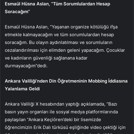
Esmaül Hüsna Aslan, “Tüm Sorumlulardan Hesap
Soracağım”
Esmaül Hüsna Aslan, “Yaşanan organize kötülüğü ifşa
etmekle kalmayacağım ve tüm sorumlulardan hesap
soracağım. Bu olayın aydınlatılması ve sorumluların
cezalandırılması için elimden geleni yapacağım. Çocuklar
ve kadınların güvenliği sağlanana kadar
durmayacağım”dedi.
Ankara Valiliği’nden Din Öğretmeninin Mobbing İddiasına
Yalanlama Geldi
Ankara Valiliği X hesabından yaptığı açıklamada, “Bazı
basın yayın organları ile sosyal medya platformlarında
paylaşılan “Ankara Keçiören’deki bir lisemizde
öğrencimizin Erik Dalı türküsü eşliğinde video çektiği için