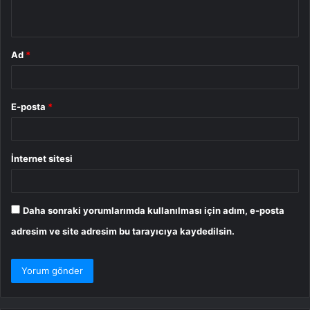
*
Ad
*
E-posta
*
İnternet sitesi
Daha sonraki yorumlarımda kullanılması için adım, e-posta
adresim ve site adresim bu tarayıcıya kaydedilsin.