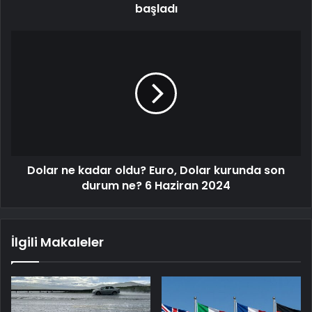
başladı
Dolar ne kadar oldu? Euro, Dolar kurunda son
durum ne? 6 Haziran 2024
İlgili Makaleler