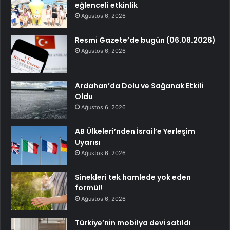
eğlenceli etkinlik
Ağustos 6, 2026
Resmi Gazete’de bugün (06.08.2026)
Ağustos 6, 2026
Ardahan’da Dolu ve Sağanak Etkili
Oldu
Ağustos 6, 2026
AB Ülkeleri’nden İsrail’e Yerleşim
Uyarısı
Ağustos 6, 2026
Sinekleri tek hamlede yok eden
formül!
Ağustos 6, 2026
Türkiye’nin mobilya devi satıldı