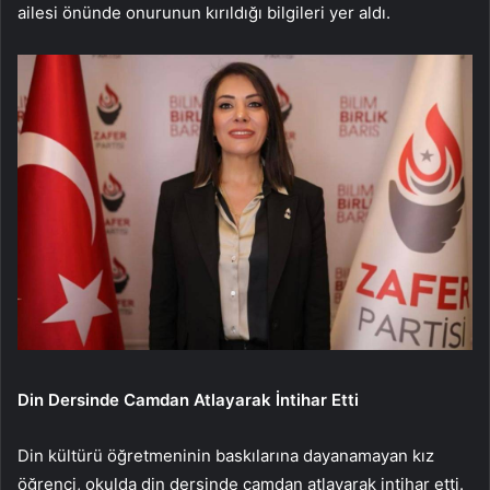
ailesi önünde onurunun kırıldığı bilgileri yer aldı.
Din Dersinde Camdan Atlayarak İntihar Etti
Din kültürü öğretmeninin baskılarına dayanamayan kız
öğrenci, okulda din dersinde camdan atlayarak intihar etti.