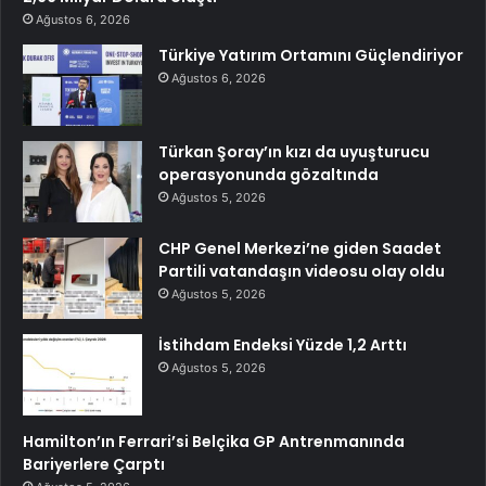
Ağustos 6, 2026
Türkiye Yatırım Ortamını Güçlendiriyor
Ağustos 6, 2026
Türkan Şoray’ın kızı da uyuşturucu
operasyonunda gözaltında
Ağustos 5, 2026
CHP Genel Merkezi’ne giden Saadet
Partili vatandaşın videosu olay oldu
Ağustos 5, 2026
İstihdam Endeksi Yüzde 1,2 Arttı
Ağustos 5, 2026
Hamilton’ın Ferrari’si Belçika GP Antrenmanında
Bariyerlere Çarptı