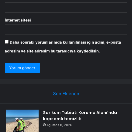
İnternet sitesi
Daha sonraki yorumlarımda kullanılması için adım, e-posta
adresim ve site adresim bu tarayıcıya kaydedilsin.
Son Eklenen
Sarıkum Tabiatı Koruma Alanı’nda
kapsamlı temizlik
Ağustos 8, 2026