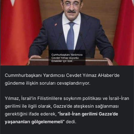
Cummhurbaşkanı Yardımcısı Cevdet Yılmaz AHaber’de
gündeme ilişkin soruları cevaplandırıyor.
Yılmaz, İsrail’in Filistinlilere soykırım politikası ve İsrail-İran
gerilimi ile ilgili olarak, Gazze’de ateşkesin sağlanması
gerektiğini ifade ederek,
“İsrail-İran gerilimi Gazze’de
yaşananları gölgelememeli”
dedi.