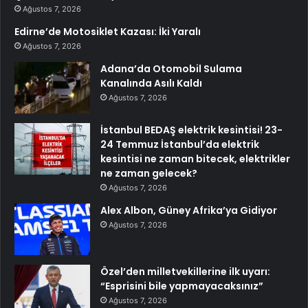
Ağustos 7, 2026
Edirne’de Motosiklet Kazası: İki Yaralı
Ağustos 7, 2026
Adana’da Otomobil Sulama
Kanalında Asılı Kaldı
Ağustos 7, 2026
İstanbul BEDAŞ elektrik kesintisi! 23-
24 Temmuz İstanbul’da elektrik
kesintisi ne zaman bitecek, elektrikler
ne zaman gelecek?
Ağustos 7, 2026
Alex Albon, Güney Afrika’ya Gidiyor
Ağustos 7, 2026
Özel’den milletvekillerine ilk uyarı:
“Esprisini bile yapmayacaksınız”
Ağustos 7, 2026