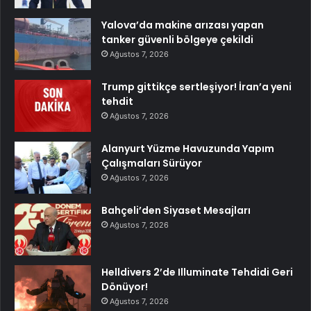
Yalova’da makine arızası yapan
tanker güvenli bölgeye çekildi
Ağustos 7, 2026
Trump gittikçe sertleşiyor! İran’a yeni
tehdit
Ağustos 7, 2026
Alanyurt Yüzme Havuzunda Yapım
Çalışmaları Sürüyor
Ağustos 7, 2026
Bahçeli’den Siyaset Mesajları
Ağustos 7, 2026
Helldivers 2’de Illuminate Tehdidi Geri
Dönüyor!
Ağustos 7, 2026