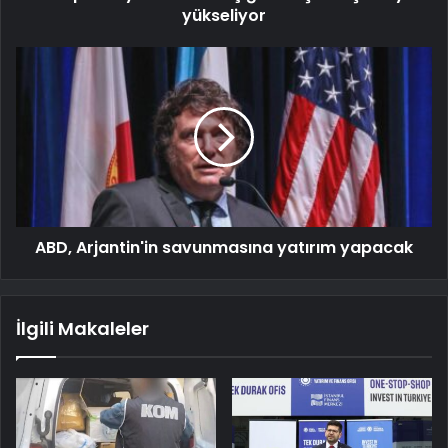
yükseliyor
ABD, Arjantin'in savunmasına yatırım yapacak
İlgili Makaleler