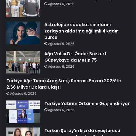
Ağustos 6, 2026
Astrolojide sadakat sınırlarını
zorlayan aldatma eğilimli 4 kadın
burcu
Ağustos 6, 2026
Ağrı Valisi Dr. Önder Bozkurt
Güneykaya’da Metin 75
Ağustos 6, 2026
Türkiye Ağır Ticari Araç Satış Sonrası Pazarı 2025’te
2,66 Milyar Dolara Ulaştı
Ağustos 6, 2026
Türkiye Yatırım Ortamını Güçlendiriyor
Ağustos 6, 2026
Türkan Şoray’ın kızı da uyuşturucu