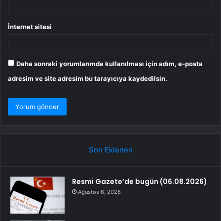
İnternet sitesi
Daha sonraki yorumlarımda kullanılması için adım, e-posta
adresim ve site adresim bu tarayıcıya kaydedilsin.
Son Eklenen
Resmi Gazete’de bugün (06.08.2026)
Ağustos 6, 2026