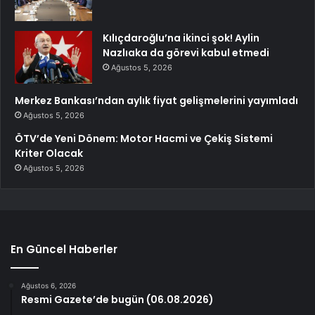
Kılıçdaroğlu’na ikinci şok! Aylin
Nazlıaka da görevi kabul etmedi
Ağustos 5, 2026
Merkez Bankası’ndan aylık fiyat gelişmelerini yayımladı
Ağustos 5, 2026
ÖTV’de Yeni Dönem: Motor Hacmi ve Çekiş Sistemi
Kriter Olacak
Ağustos 5, 2026
En Güncel Haberler
Ağustos 6, 2026
Resmi Gazete’de bugün (06.08.2026)