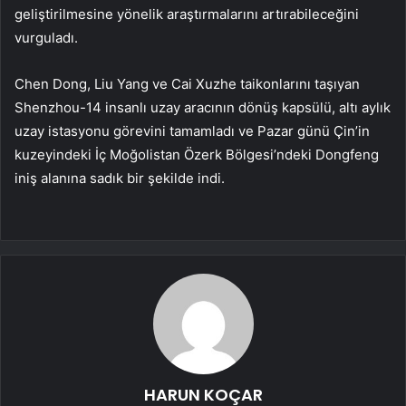
geliştirilmesine yönelik araştırmalarını artırabileceğini
vurguladı.
Chen Dong, Liu Yang ve Cai Xuzhe taikonlarını taşıyan
Shenzhou-14 insanlı uzay aracının dönüş kapsülü, altı aylık
uzay istasyonu görevini tamamladı ve Pazar günü Çin’in
kuzeyindeki İç Moğolistan Özerk Bölgesi’ndeki Dongfeng
iniş alanına sadık bir şekilde indi.
HARUN KOÇAR