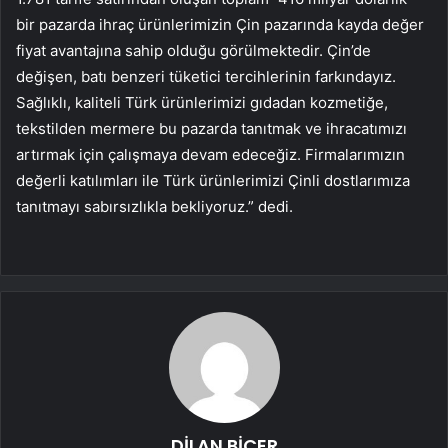
bir pazarda ihraç ürünlerimizin Çin pazarında kayda değer
fiyat avantajına sahip olduğu görülmektedir. Çin’de
değişen, batı benzeri tüketici tercihlerinin farkındayız.
Sağlıklı, kaliteli Türk ürünlerimizi gıdadan kozmetiğe,
tekstilden mermere bu pazarda tanıtmak ve ihracatımızı
artırmak için çalışmaya devam edeceğiz. Firmalarımızın
değerli katılımları ile Türk ürünlerimizi Çinli dostlarımıza
tanıtmayı sabırsızlıkla bekliyoruz.” dedi.
DİLAN BİÇER