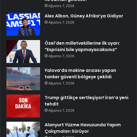
Ağustos 7, 2026
Alex Albon, Güney Afrika’ya Gidiyor
Ağustos 7, 2026
Özel’den milletvekillerine ilk uyarı:
“Esprisini bile yapmayacaksınız”
Ağustos 7, 2026
Yalova’da makine arızası yapan
tanker güvenli bölgeye çekildi
Ağustos 7, 2026
Trump gittikçe sertleşiyor! İran’a yeni
tehdit
Ağustos 7, 2026
Alanyurt Yüzme Havuzunda Yapım
Çalışmaları Sürüyor