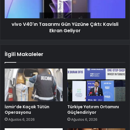
vivo V40'ın Tasarımı Gün Yüzüne Çıktı: Kavisli
Ekran Geliyor
İlgili Makaleler
İzmir’de Kaçak Tütün
Türkiye Yatırım Ortamını
Operasyonu
Güçlendiriyor
Ağustos 6, 2026
Ağustos 6, 2026