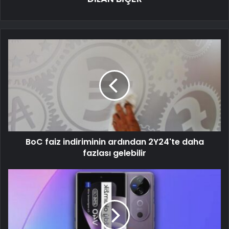
BoC faiz indiriminin ardından 2Y24'te daha
fazlası gelebilir