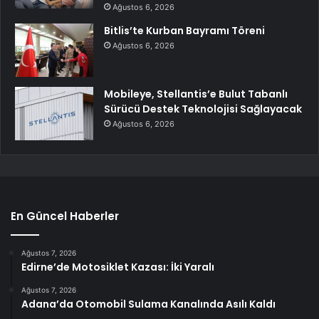
Ağustos 6, 2026
Bitlis’te Kurban Bayramı Töreni
Ağustos 6, 2026
Mobileye, Stellantis’e Bulut Tabanlı
Sürücü Destek Teknolojisi Sağlayacak
Ağustos 6, 2026
En Güncel Haberler
Ağustos 7, 2026
Edirne’de Motosiklet Kazası: İki Yaralı
Ağustos 7, 2026
Adana’da Otomobil Sulama Kanalında Asılı Kaldı