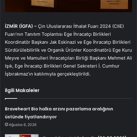
İZMİR (İGFA) –
Çin Uluslararası İthalat Fuarı 2024 (CIIE)
Fuarı’nın Tanıtım Toplantısı Ege İhracatçı Birlikleri
Koordinatör Başkanı Jak Eskinazi ve Ege İhracatçı Birlikleri
Sürdürülebilirlik ve Organik Ürünler Koordinatörü Ege Kuru
Meyve ve Mamulleri İhracatçıları Birliği Başkanı Mehmet Ali
Işık, Ege İhracatçı Birlikleri Genel Sekreteri İ. Cumhur
İşbırakmaz’ın katılımıyla gerçekleştirildi.
İlgili Makaleler
Braveheart Bio halka arzını pazarlama aralığının
üstünde fiyatlandırıyor
Ağustos 6, 2026