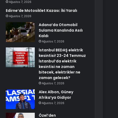
Ağustos 7, 2026
Edirne’de Motosiklet Kazası: İki Yaralı
Ağustos 7, 2026
Adana’da Otomobil
Sulama Kanalında Asılı
Kaldı
Ağustos 7, 2026
İstanbul BEDAŞ elektrik
kesintisi! 23-24 Temmuz
İstanbul’da elektrik
kesintisi ne zaman
bitecek, elektrikler ne
zaman gelecek?
Ağustos 7, 2026
Alex Albon, Güney
Afrika’ya Gidiyor
Ağustos 7, 2026
Özel’den