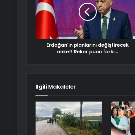
Erdoğan'ın planlarını değiştirecek
anket! Rekor puan farkı...
İlgili Makaleler