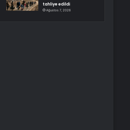
tahliye edildi
Ağustos 7, 2026