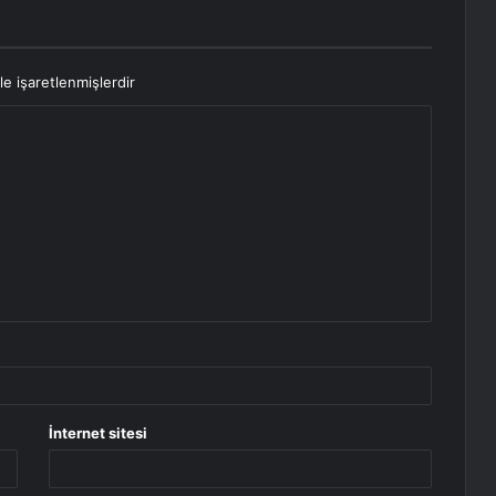
le işaretlenmişlerdir
İnternet sitesi