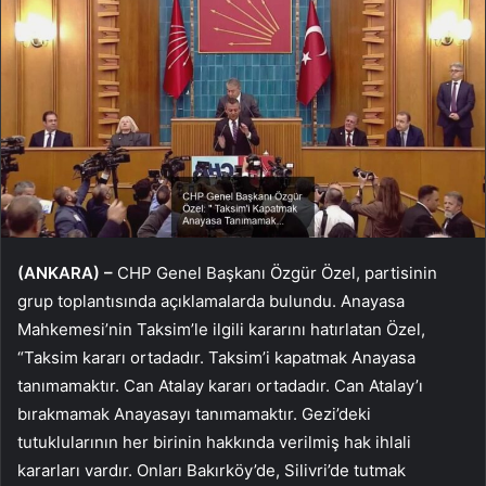
(ANKARA) –
CHP Genel Başkanı Özgür Özel, partisinin
grup toplantısında açıklamalarda bulundu. Anayasa
Mahkemesi’nin Taksim’le ilgili kararını hatırlatan Özel,
“Taksim kararı ortadadır. Taksim’i kapatmak Anayasa
tanımamaktır. Can Atalay kararı ortadadır. Can Atalay’ı
bırakmamak Anayasayı tanımamaktır. Gezi’deki
tutuklularının her birinin hakkında verilmiş hak ihlali
kararları vardır. Onları Bakırköy’de, Silivri’de tutmak