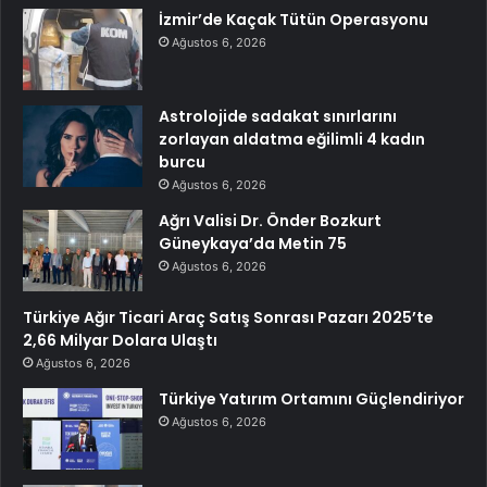
İzmir’de Kaçak Tütün Operasyonu
Ağustos 6, 2026
Astrolojide sadakat sınırlarını
zorlayan aldatma eğilimli 4 kadın
burcu
Ağustos 6, 2026
Ağrı Valisi Dr. Önder Bozkurt
Güneykaya’da Metin 75
Ağustos 6, 2026
Türkiye Ağır Ticari Araç Satış Sonrası Pazarı 2025’te
2,66 Milyar Dolara Ulaştı
Ağustos 6, 2026
Türkiye Yatırım Ortamını Güçlendiriyor
Ağustos 6, 2026