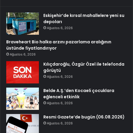
Eskişehir’de kırsal mahallelere yeni su
depoları
Ağustos 6, 2026
Braveheart Bio halka arzını pazarlama aralığının
üstünde fiyatlandırıyor
Ağustos 6, 2026
Kılıçdaroğlu, Özgür Özel ile telefonda
görüştü
Ağustos 6, 2026
Belde A.Ş.’den Kocaeli çocuklara
eğlenceli etkinlik
Ağustos 6, 2026
Resmi Gazete’de bugün (06.08.2026)
Ağustos 6, 2026