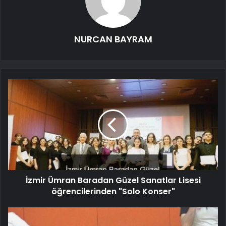
NURCAN BAYRAM
İzmir Ümran Baradan Güzel Sanatlar Lisesi
öğrencilerinden "Solo Konser"