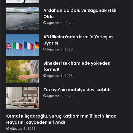
Ardahan’da Dolu ve Sağanak Etkili
Oldu
Ağustos 6, 2026
AB Ülkeleri’nden İsrail’e Yerleşim
Uyarısı
Ağustos 6, 2026
Sinekleri tek hamlede yok eden
formül!
Ağustos 6, 2026
Türkiye’nin mobilya devi satıldı
Ağustos 6, 2026
Kemal Kılıçdaroğlu, Suruç Katliamı’nın 11’inci Yılında
Hayatını Kaybedenleri Andı
Ağustos 6, 2026