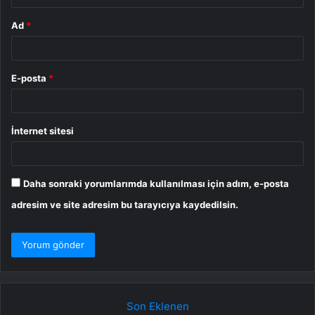
Ad
*
E-posta
*
İnternet sitesi
Daha sonraki yorumlarımda kullanılması için adım, e-posta
adresim ve site adresim bu tarayıcıya kaydedilsin.
Son Eklenen