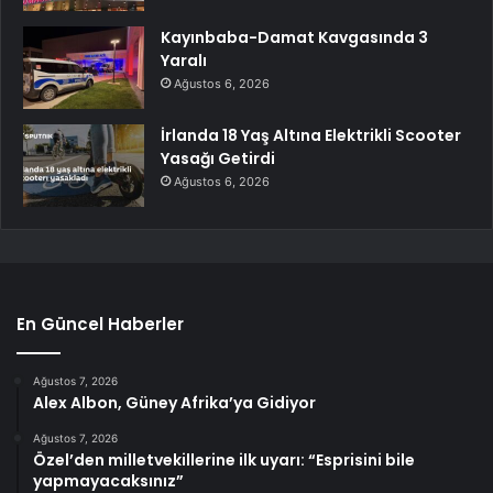
Kayınbaba-Damat Kavgasında 3
Yaralı
Ağustos 6, 2026
İrlanda 18 Yaş Altına Elektrikli Scooter
Yasağı Getirdi
Ağustos 6, 2026
En Güncel Haberler
Ağustos 7, 2026
Alex Albon, Güney Afrika’ya Gidiyor
Ağustos 7, 2026
Özel’den milletvekillerine ilk uyarı: “Esprisini bile
yapmayacaksınız”