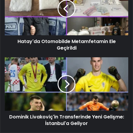
Hatay'da Otomobilde Metamfetamin Ele
Geçirildi
Dominik Livakoviç'in Transferinde Yeni Gelişme:
İstanbul'a Geliyor