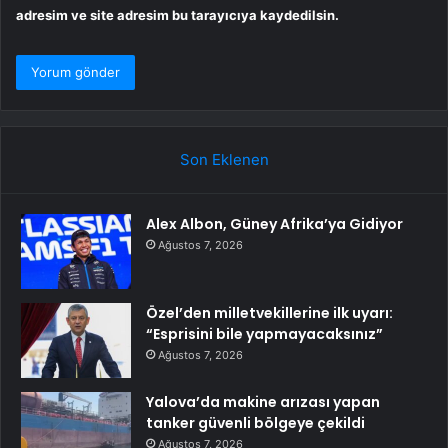
adresim ve site adresim bu tarayıcıya kaydedilsin.
Son Eklenen
Alex Albon, Güney Afrika’ya Gidiyor
Ağustos 7, 2026
Özel’den milletvekillerine ilk uyarı:
“Esprisini bile yapmayacaksınız”
Ağustos 7, 2026
Yalova’da makine arızası yapan
tanker güvenli bölgeye çekildi
Ağustos 7, 2026