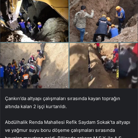
Çankırı’da altyapı çalışmaları sırasında kayan toprağın
altında kalan 2 işçi kurtarıldı.
Abdülhalik Renda Mahallesi Refik Saydam Sokak’ta altyapı
ve yağmur suyu boru döşeme çalışmaları sırasında