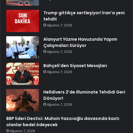
Trump gittikçe sertleşiyor! İran’a yeni
tehdit
Ağustos 7, 2026
Alanyurt Yüzme Havuzunda Yapım
Çalışmaları Sürüyor
Ağustos 7, 2026
Bahçeli’den Siyaset Mesajları
Ağustos 7, 2026
Helldivers 2’de Illuminate Tehdidi Geri
Dönüyor!
Ağustos 7, 2026
BBP lideri Destici: Muhsin Yazıcıoğlu davasında kastı
olanlar bedel ödeyecek
Ağustos 7, 2026