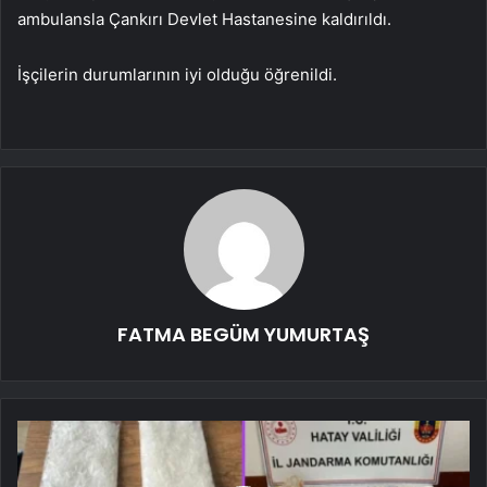
ambulansla Çankırı Devlet Hastanesine kaldırıldı.
İşçilerin durumlarının iyi olduğu öğrenildi.
FATMA BEGÜM YUMURTAŞ